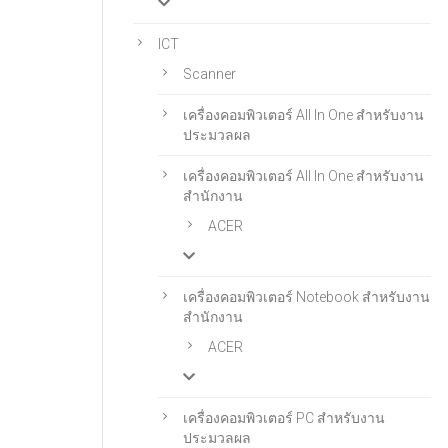
ICT
Scanner
เครื่องคอมพิวเตอร์ All In One สําหรับงาน
ประมวลผล
เครื่องคอมพิวเตอร์ All In One สําหรับงาน
สํานักงาน
ACER
เครื่องคอมพิวเตอร์ Notebook สําหรับงาน
สํานักงาน
ACER
เครื่องคอมพิวเตอร์ PC สำหรับงาน
ประมวลผล