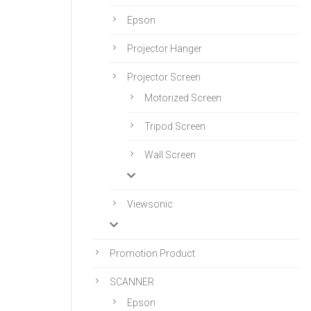
Epson
Projector Hanger
Projector Screen
Motorized Screen
Tripod Screen
Wall Screen
Viewsonic
Promotion Product
SCANNER
Epson