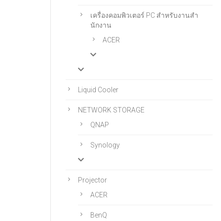
เครื่องคอมพิวเตอร์ PC สําหรับงานสํา
นักงาน
ACER
Liquid Cooler
NETWORK STORAGE
QNAP
Synology
Projector
ACER
BenQ