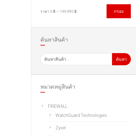
กรอง
ราคา
0 ฿
—
149,990 ฿
ค้นหาสินค้า
ค้นหา
หมวดหมู่สินค้า
FIREWALL
WatchGuard Technologies
Zyxel