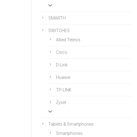
SMARTH
SWITCHES
Allied Telesis
Cisco
D-Link
Huawei
TP-LINK
Zyxel
Tablets & Smartphones
Smartphones