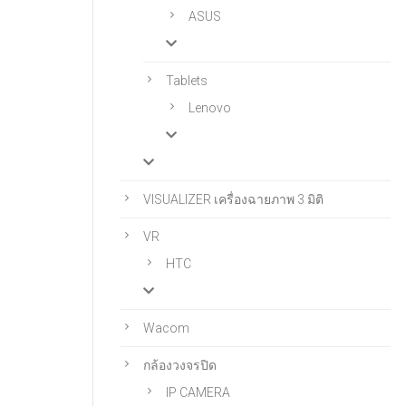
ASUS
Tablets
Lenovo
VISUALIZER เครื่องฉายภาพ 3 มิติ
VR
HTC
Wacom
กล้องวงจรปิด
IP CAMERA