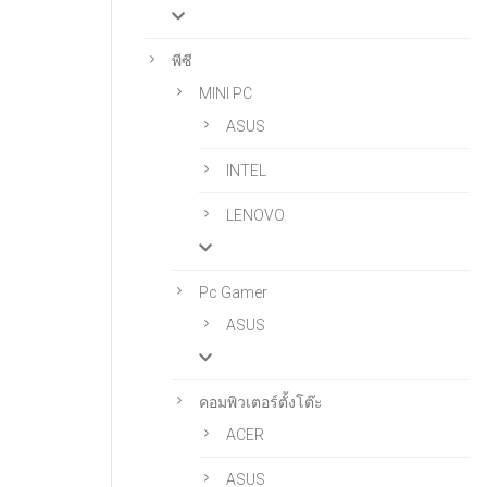
พีซี
MINI PC
ASUS
INTEL
LENOVO
Pc Gamer
ASUS
คอมพิวเตอร์ตั้งโต๊ะ
ACER
ASUS