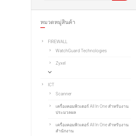
หมวดหมู่สินค้า
FIREWALL
WatchGuard Technologies
Zyxel
ICT
Scanner
เครื่องคอมพิวเตอร์ All In One สําหรับงาน
ประมวลผล
เครื่องคอมพิวเตอร์ All In One สําหรับงาน
สํานักงาน