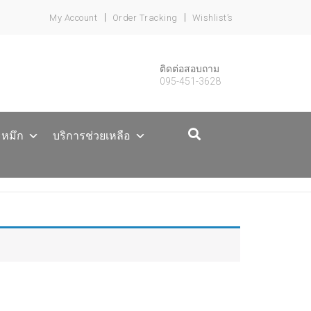
My Account
Order Tracking
Wishlist’s
ติดต่อสอบถาม
095-451-3628
ะหมึก
บริการช่วยเหลือ