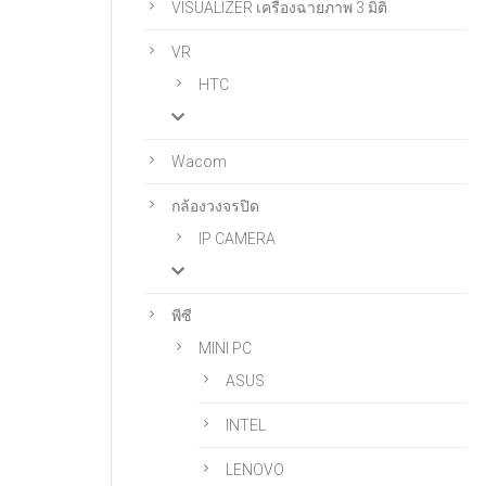
VISUALIZER เครื่องฉายภาพ 3 มิติ
VR
HTC
Wacom
กล้องวงจรปิด
IP CAMERA
พีซี
MINI PC
ASUS
INTEL
LENOVO