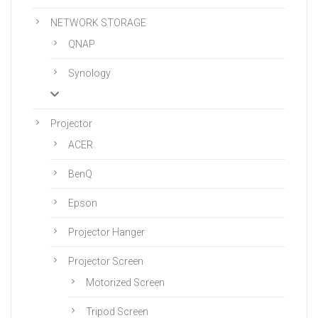
NETWORK STORAGE
QNAP
Synology
Projector
ACER
BenQ
Epson
Projector Hanger
Projector Screen
Motorized Screen
Tripod Screen