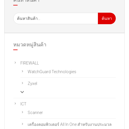
ค้นหา
หมวดหมู่สินค้า
FIREWALL
WatchGuard Technologies
Zyxel
ICT
Scanner
เครื่องคอมพิวเตอร์ All In One สําหรับงานประมวล