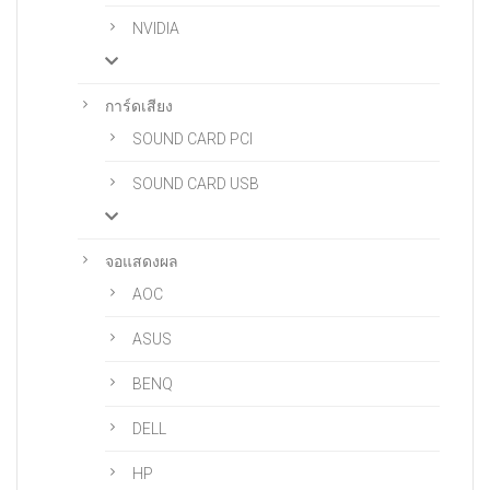
NVIDIA
การ์ดเสียง
SOUND CARD PCI
SOUND CARD USB
จอแสดงผล
AOC
ASUS
BENQ
DELL
HP