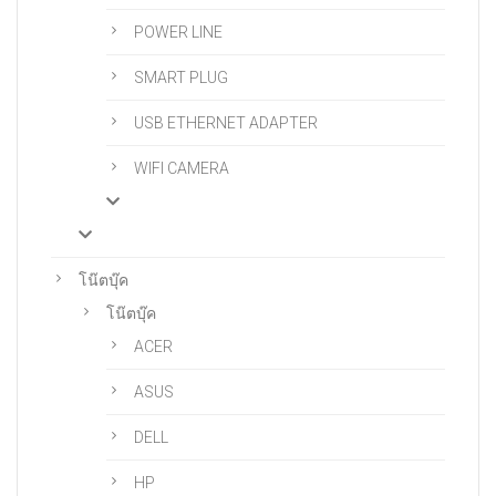
POWER LINE
SMART PLUG
USB ETHERNET ADAPTER
WIFI CAMERA
โน๊ตบุ๊ค
โน๊ตบุ๊ค
ACER
ASUS
DELL
HP