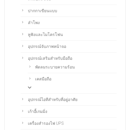
ปากกาเขียนแบบ
ลำโพง
หูฟังและไมโครโฟน
อุปกรณ์จับภาพหน้าจอ
อุปกรณ์เสริมสำหรับมือถือ
พัดลมระบายความร้อน
เคสมือถือ
อุปกรณ์ไอทีสำหรับที่อยู่อาศัย
เก้าอี้เกมมิ่ง
เครื่องสำรองไฟ UPS