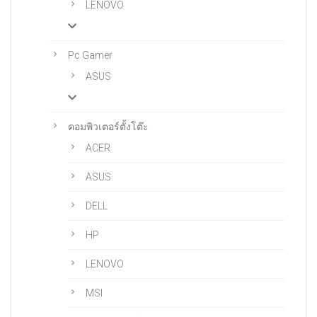
LENOVO
Pc Gamer
ASUS
คอมพิวเตอร์ตั้งโต๊ะ
ACER
ASUS
DELL
HP
LENOVO
MSI