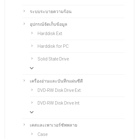
ระบบระบายความร้อน
อุปกรณ์จัดเก็บข้อมูล
Harddisk Ext.
Harddisk for PC
Solid State Drive
เครื่องอ่านและบันทึกแผ่นซีดี
DVD-RW Disk Drive Ext.
DVD-RW Disk Drive Int.
เคสและเพาเวอร์ซัพพลาย
Case