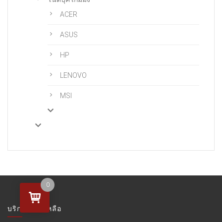
ACER
ASUS
HP
LENOVO
MSI
0
บริการช่วยเหลือ