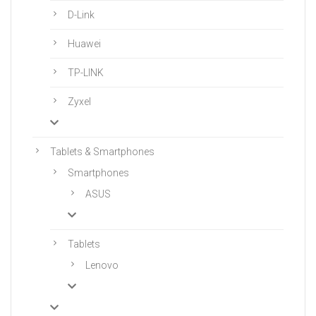
D-Link
Huawei
TP-LINK
Zyxel
Tablets & Smartphones
Smartphones
ASUS
Tablets
Lenovo