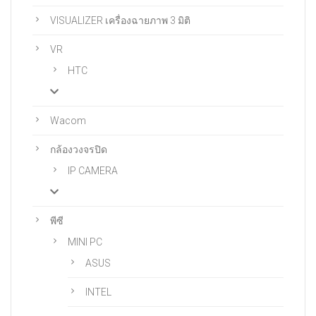
VISUALIZER เครื่องฉายภาพ 3 มิติ
VR
HTC
Wacom
กล้องวงจรปิด
IP CAMERA
พีซี
MINI PC
ASUS
INTEL