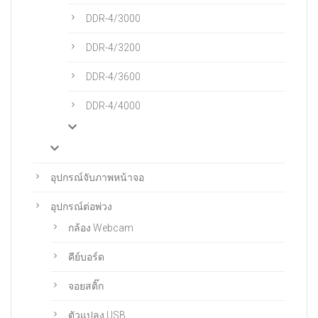
DDR-4/3000
DDR-4/3200
DDR-4/3600
DDR-4/4000
อุปกรณ์จับภาพหน้าจอ
อุปกรณ์ต่อพ่วง
กล้อง Webcam
คีย์บอร์ด
จอยสติ๊ก
ตัวแปลง USB