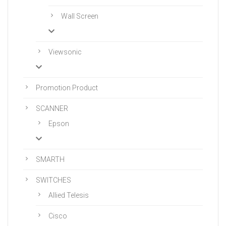
Wall Screen
Viewsonic
Promotion Product
SCANNER
Epson
SMARTH
SWITCHES
Allied Telesis
Cisco