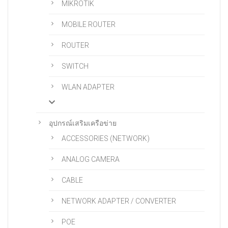
MIKROTIK
MOBILE ROUTER
ROUTER
SWITCH
WLAN ADAPTER
อุปกรณ์เสริมเครือข่าย
ACCESSORIES (NETWORK)
ANALOG CAMERA
CABLE
NETWORK ADAPTER / CONVERTER
POE