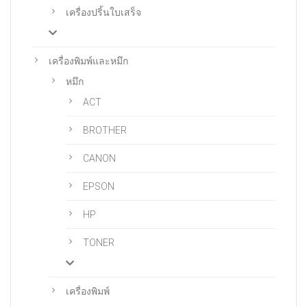
เครื่องปริ้นใบเสร็จ
เครื่องพิมพ์และหมึก
หมึก
ACT
BROTHER
CANON
EPSON
HP
TONER
เครื่องพิมพ์