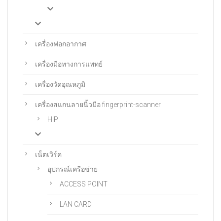
เครื่องฟอกอากาศ
เครื่องมือทางการแพทย์
เครื่องวัดอุณหภูมิ
เครื่องสแกนลายนิ้วมือ fingerprint-scanner
HIP
เน็ตเวิร์ค
อุปกรณ์เครือข่าย
ACCESS POINT
LAN CARD