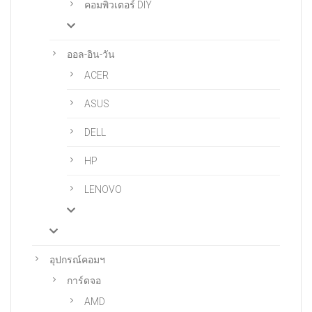
คอมพิวเตอร์ DIY
ออล-อิน-วัน
ACER
ASUS
DELL
HP
LENOVO
อุปกรณ์คอมฯ
การ์ดจอ
AMD