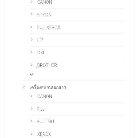
CANON
EPSON
FUJI XEROX
HP
OKI
ฺฺBROTHER
เครื่องสแกนเอกสาร
CANON
FUJI
FUJITSU
XEROX