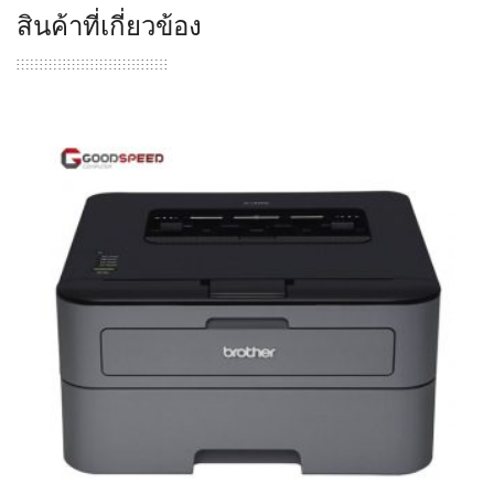
สินค้าที่เกี่ยวข้อง