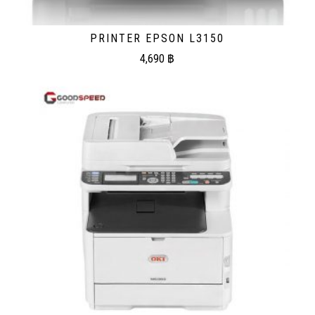
PRINTER EPSON L3150
4,690
฿