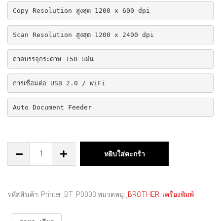
Copy Resolution สูงสุด 1200 x 600 dpi
Scan Resolution สูงสุด 1200 x 2400 dpi
ถาดบรรจุกระดาษ 150 แผ่น
การเชื่อมต่อ USB 2.0 / WiFi
Auto Document Feeder
หยิบใส่ตะกร้า
รหัสสินค้า:
Printer_BT_P0003
หมวดหมู่:
ฺฺBROTHER
,
เครื่องพิมพ์