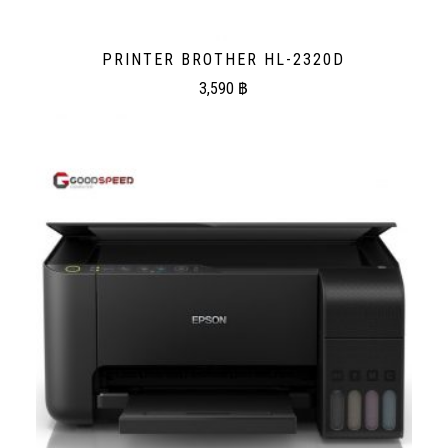
PRINTER BROTHER HL-2320D
3,590
฿