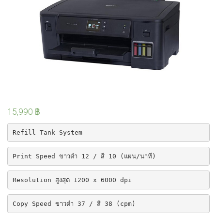
15,990
฿
Refill Tank System
Print Speed ขาวดำ 12 / สี 10 (แผ่น/นาที)
Resolution สูงสุด 1200 x 6000 dpi
Copy Speed ขาวดำ 37 / สี 38 (cpm)