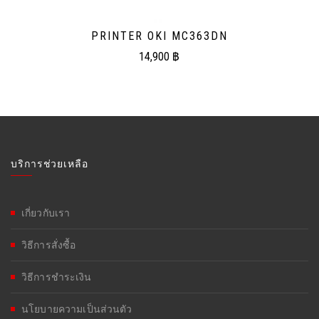
PRINTER OKI MC363DN
14,900
฿
บริการช่วยเหลือ
เกี่ยวกับเรา
วิธีการสั่งซื้อ
วิธีการชำระเงิน
นโยบายความเป็นส่วนตัว