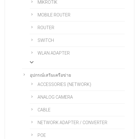
MIKROTIK
MOBILE ROUTER
ROUTER
SWITCH
WLAN ADAPTER
อุปกรณ์เสริมเครือข่าย
ACCESSORIES (NETWORK)
ANALOG CAMERA
CABLE
NETWORK ADAPTER / CONVERTER
POE