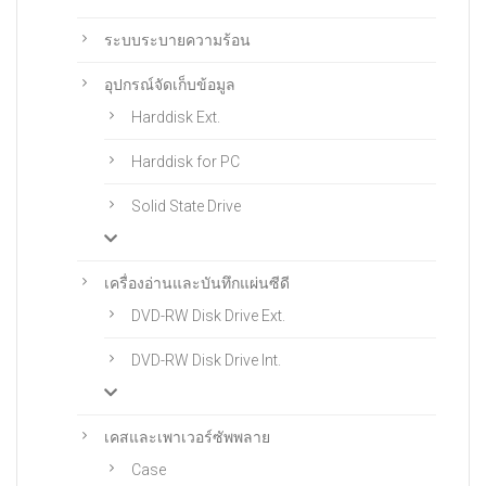
ระบบระบายความร้อน
อุปกรณ์จัดเก็บข้อมูล
Harddisk Ext.
Harddisk for PC
Solid State Drive
เครื่องอ่านและบันทึกแผ่นซีดี
DVD-RW Disk Drive Ext.
DVD-RW Disk Drive Int.
เคสและเพาเวอร์ซัพพลาย
Case