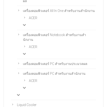
ผล
เครื่องคอมพิวเตอร์ All In One สําหรับงานสํานักงาน
ACER
เครื่องคอมพิวเตอร์ Notebook สําหรับงานสํา
นักงาน
ACER
เครื่องคอมพิวเตอร์ PC สำหรับงานประมวลผล
เครื่องคอมพิวเตอร์ PC สําหรับงานสํานักงาน
ACER
Liquid Cooler