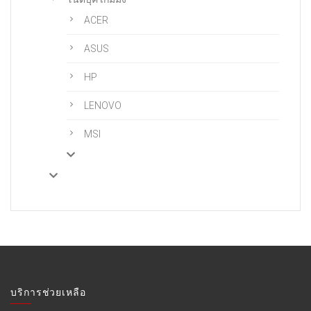
ACER
ASUS
HP
LENOVO
MSI
บริการช่วยเหลือ