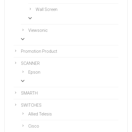
Wall Screen
Viewsonic
Promotion Product
SCANNER
Epson
SMARTH
SWITCHES
Allied Telesis
Cisco