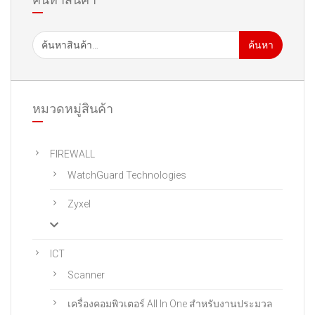
ค้นหา
หมวดหมู่สินค้า
FIREWALL
WatchGuard Technologies
Zyxel
ICT
Scanner
เครื่องคอมพิวเตอร์ All In One สําหรับงานประมวล