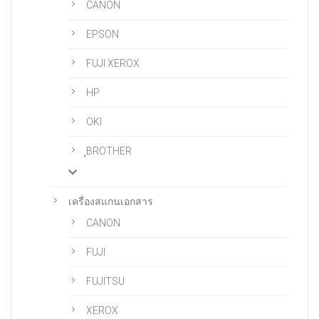
CANON
EPSON
FUJI XEROX
HP
OKI
ฺฺBROTHER
เครื่องสแกนเอกสาร
CANON
FUJI
FUJITSU
XEROX