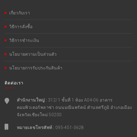
เกี่ยวกับเรา
วิธีการสั่งซื้อ
วิธีการชำระเงิน
นโยบายความเป็นส่วนตัว
นโยบายการรับประกันสินค้า
ติดต่อเรา
สำนักงานใหญ่ :
312/1 ชั้นที่ 1 ห้อง A04-06 อาคาร
คอมพิวเตอร์พลาซ่า ถนนมณีนพรัตน์ ตำบลศรีภูมิ อำเภอเมือง
จังหวัดเชียงใหม่ 50200
หมายเลขโทรศัพท์ :
095-451-3628