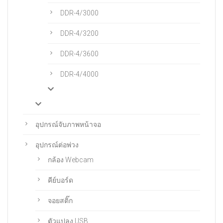
DDR-4/3000
DDR-4/3200
DDR-4/3600
DDR-4/4000
อุปกรณ์จับภาพหน้าจอ
อุปกรณ์ต่อพ่วง
กล้อง Webcam
คีย์บอร์ด
จอยสติ๊ก
ตัวแปลง USB