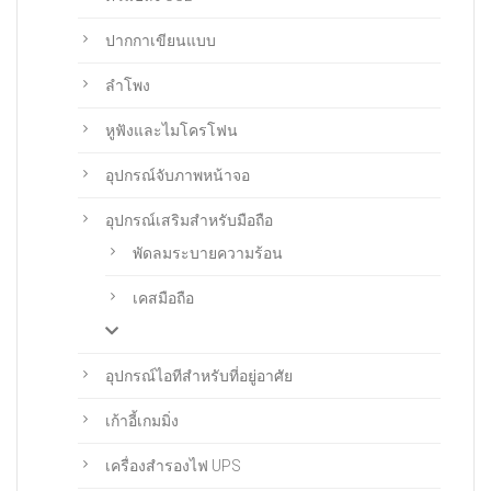
ปากกาเขียนแบบ
ลำโพง
หูฟังและไมโครโฟน
อุปกรณ์จับภาพหน้าจอ
อุปกรณ์เสริมสำหรับมือถือ
พัดลมระบายความร้อน
เคสมือถือ
อุปกรณ์ไอทีสำหรับที่อยู่อาศัย
เก้าอี้เกมมิ่ง
เครื่องสำรองไฟ UPS