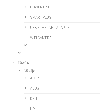
POWER LINE
SMART PLUG
USB ETHERNET ADAPTER
WIFI CAMERA
โน๊ตบุ๊ค
โน๊ตบุ๊ค
ACER
ASUS
DELL
HP