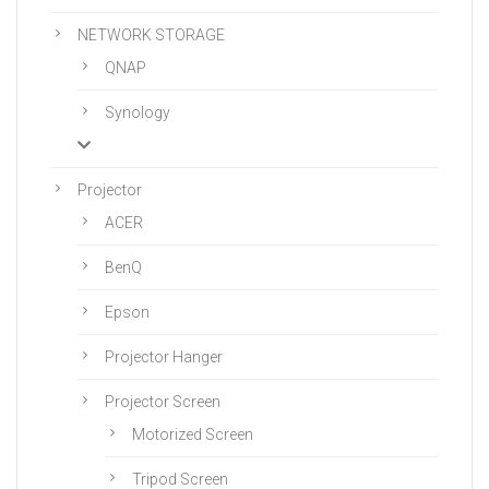
NETWORK STORAGE
QNAP
Synology
Projector
ACER
BenQ
Epson
Projector Hanger
Projector Screen
Motorized Screen
Tripod Screen