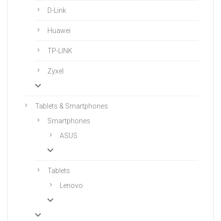
D-Link
Huawei
TP-LINK
Zyxel
Tablets & Smartphones
Smartphones
ASUS
Tablets
Lenovo