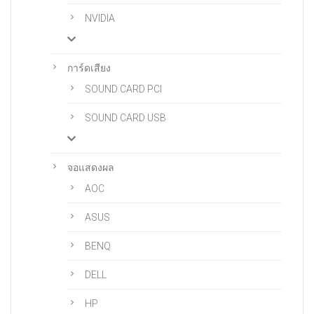
NVIDIA
การ์ดเสียง
SOUND CARD PCI
SOUND CARD USB
จอแสดงผล
AOC
ASUS
BENQ
DELL
HP