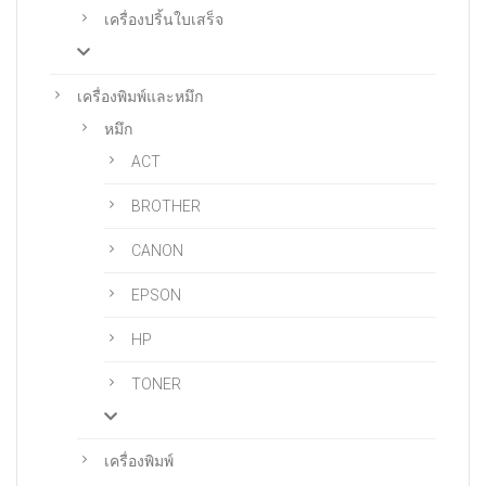
เครื่องปริ้นใบเสร็จ
เครื่องพิมพ์และหมึก
หมึก
ACT
BROTHER
CANON
EPSON
HP
TONER
เครื่องพิมพ์