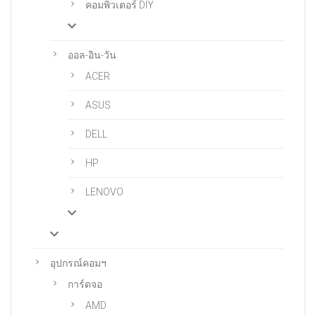
คอมพิวเตอร์ DIY
ออล-อิน-วัน
ACER
ASUS
DELL
HP
LENOVO
อุปกรณ์คอมฯ
การ์ดจอ
AMD