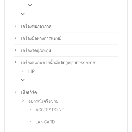
เครื่องฟอกอากาศ
เครื่องมือทางการแพทย์
เครื่องวัดอุณหภูมิ
เครื่องสแกนลายนิ้วมือ fingerprint-scanner
HIP
เน็ตเวิร์ค
อุปกรณ์เครือข่าย
ACCESS POINT
LAN CARD