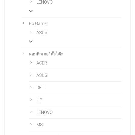
LENOVO
Pc Gamer
ASUS
คอมพิวเตอร์ตั้งโต๊ะ
ACER
ASUS
DELL
HP
LENOVO
MSI