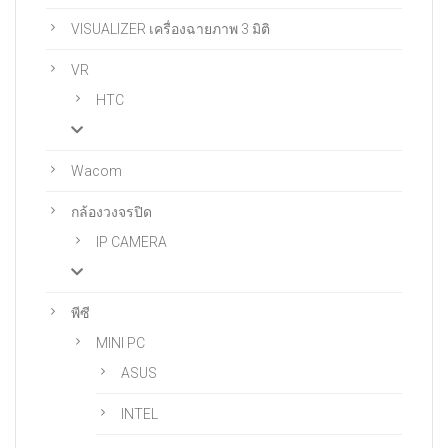
VISUALIZER เครื่องฉายภาพ 3 มิติ
VR
HTC
Wacom
กล้องวงจรปิด
IP CAMERA
พีซี
MINI PC
ASUS
INTEL