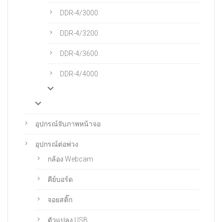
DDR-4/3000
DDR-4/3200
DDR-4/3600
DDR-4/4000
อุปกรณ์จับภาพหน้าจอ
อุปกรณ์ต่อพ่วง
กล้อง Webcam
คีย์บอร์ด
จอยสติ๊ก
ตัวแปลง USB