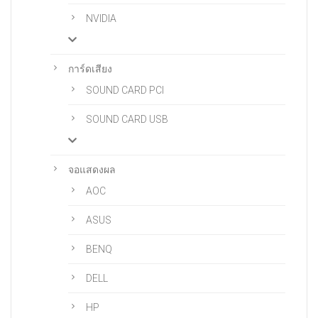
NVIDIA
การ์ดเสียง
SOUND CARD PCI
SOUND CARD USB
จอแสดงผล
AOC
ASUS
BENQ
DELL
HP