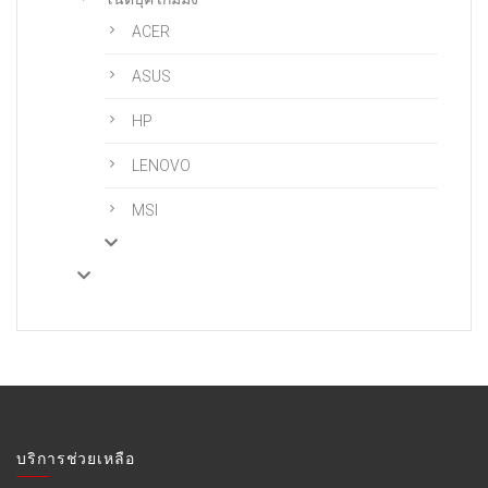
ACER
ASUS
HP
LENOVO
MSI
บริการช่วยเหลือ