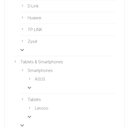
D-Link
Huawei
TP-LINK
Zyxel
Tablets & Smartphones
Smartphones
ASUS
Tablets
Lenovo