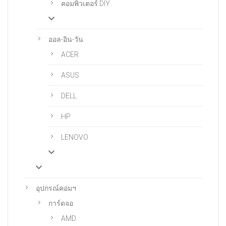
คอมพิวเตอร์ DIY
ออล-อิน-วัน
ACER
ASUS
DELL
HP
LENOVO
อุปกรณ์คอมฯ
การ์ดจอ
AMD