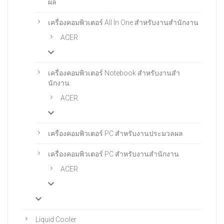
ผล
เครื่องคอมพิวเตอร์ All In One สําหรับงานสํานักงาน
ACER
เครื่องคอมพิวเตอร์ Notebook สําหรับงานสํา
นักงาน
ACER
เครื่องคอมพิวเตอร์ PC สำหรับงานประมวลผล
เครื่องคอมพิวเตอร์ PC สําหรับงานสํานักงาน
ACER
Liquid Cooler