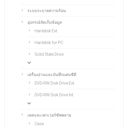
ระบบระบายความร้อน
อุปกรณ์จัดเก็บข้อมูล
Harddisk Ext.
Harddisk for PC
Solid State Drive
เครื่องอ่านและบันทึกแผ่นซีดี
DVD-RW Disk Drive Ext.
DVD-RW Disk Drive Int.
เคสและเพาเวอร์ซัพพลาย
Case