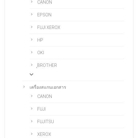
CANON
EPSON
FUJI XEROX
HP
OKI
ฺฺBROTHER
เครื่องสแกนเอกสาร
CANON
FUJI
FUJITSU
XEROX