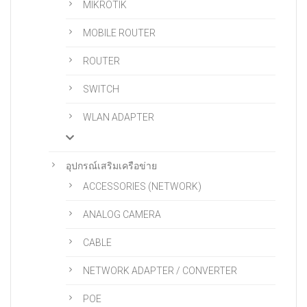
MIKROTIK
MOBILE ROUTER
ROUTER
SWITCH
WLAN ADAPTER
อุปกรณ์เสริมเครือข่าย
ACCESSORIES (NETWORK)
ANALOG CAMERA
CABLE
NETWORK ADAPTER / CONVERTER
POE