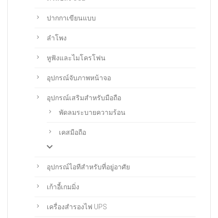
ปากกาเขียนแบบ
ลำโพง
หูฟังและไมโครโฟน
อุปกรณ์จับภาพหน้าจอ
อุปกรณ์เสริมสำหรับมือถือ
พัดลมระบายความร้อน
เคสมือถือ
อุปกรณ์ไอทีสำหรับที่อยู่อาศัย
เก้าอี้เกมมิ่ง
เครื่องสำรองไฟ UPS