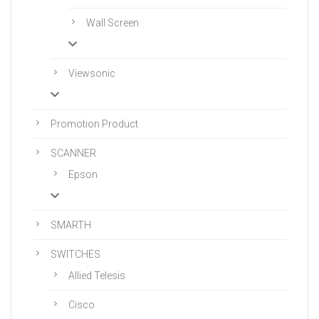
Wall Screen
Viewsonic
Promotion Product
SCANNER
Epson
SMARTH
SWITCHES
Allied Telesis
Cisco