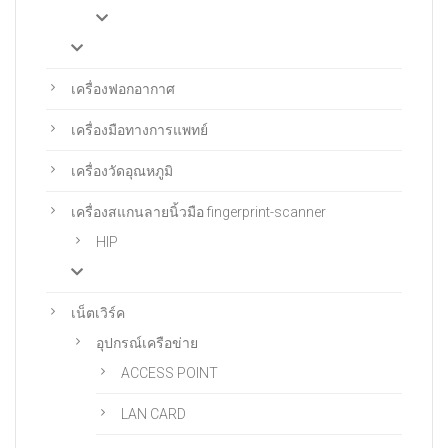
เครื่องฟอกอากาศ
เครื่องมือทางการแพทย์
เครื่องวัดอุณหภูมิ
เครื่องสแกนลายนิ้วมือ fingerprint-scanner
HIP
เน็ตเวิร์ค
อุปกรณ์เครือข่าย
ACCESS POINT
LAN CARD