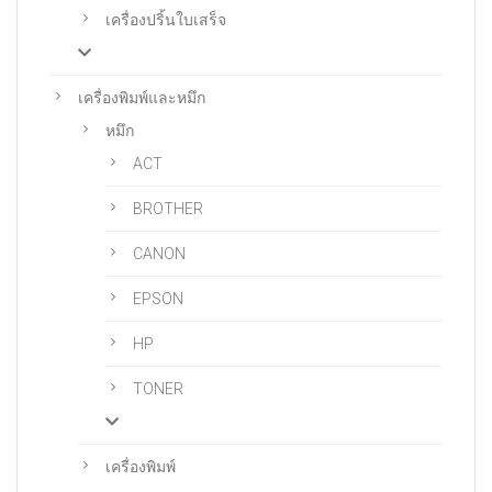
เครื่องปริ้นใบเสร็จ
เครื่องพิมพ์และหมึก
หมึก
ACT
BROTHER
CANON
EPSON
HP
TONER
เครื่องพิมพ์