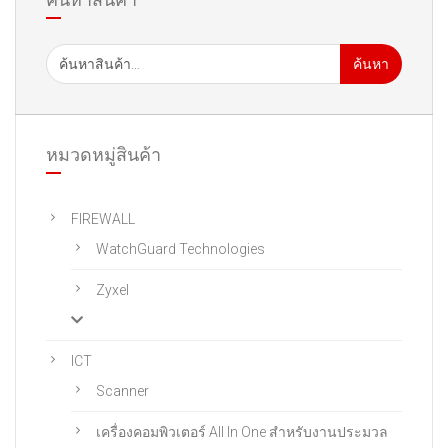
ค้นหา
หมวดหมู่สินค้า
FIREWALL
WatchGuard Technologies
Zyxel
ICT
Scanner
เครื่องคอมพิวเตอร์ All In One สําหรับงานประมวล