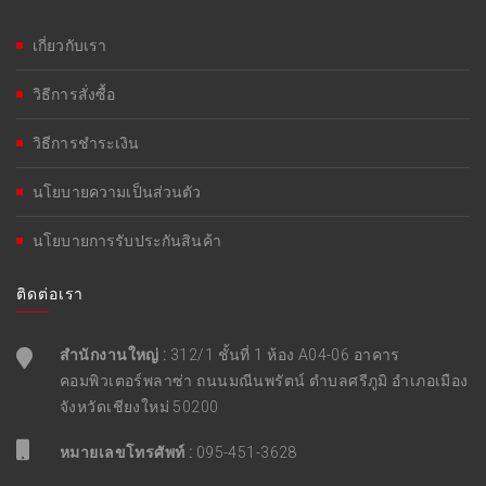
เกี่ยวกับเรา
วิธีการสั่งซื้อ
วิธีการชำระเงิน
นโยบายความเป็นส่วนตัว
นโยบายการรับประกันสินค้า
ติดต่อเรา
สำนักงานใหญ่ :
312/1 ชั้นที่ 1 ห้อง A04-06 อาคาร
คอมพิวเตอร์พลาซ่า ถนนมณีนพรัตน์ ตำบลศรีภูมิ อำเภอเมือง
จังหวัดเชียงใหม่ 50200
หมายเลขโทรศัพท์ :
095-451-3628