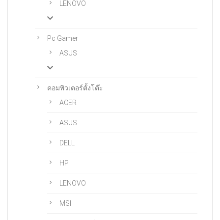
LENOVO
Pc Gamer
ASUS
คอมพิวเตอร์ตั้งโต๊ะ
ACER
ASUS
DELL
HP
LENOVO
MSI