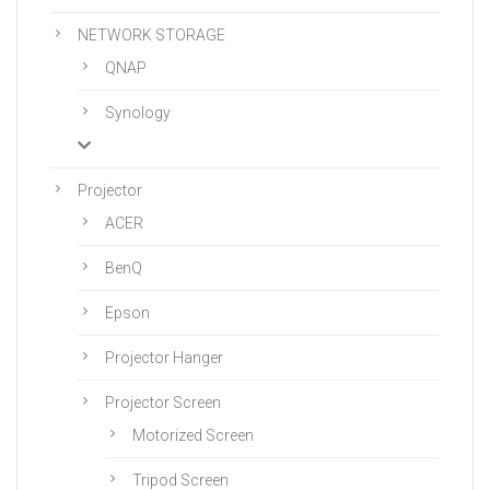
NETWORK STORAGE
QNAP
Synology
Projector
ACER
BenQ
Epson
Projector Hanger
Projector Screen
Motorized Screen
Tripod Screen