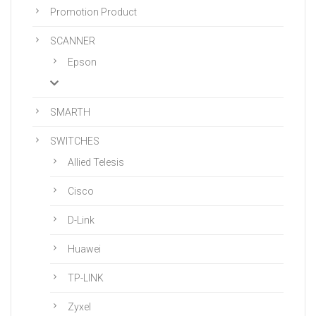
Promotion Product
SCANNER
Epson
SMARTH
SWITCHES
Allied Telesis
Cisco
D-Link
Huawei
TP-LINK
Zyxel