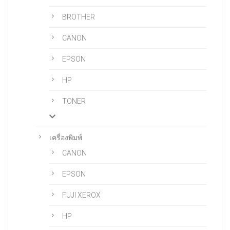
BROTHER
CANON
EPSON
HP
TONER
เครื่องพิมพ์
CANON
EPSON
FUJI XEROX
HP