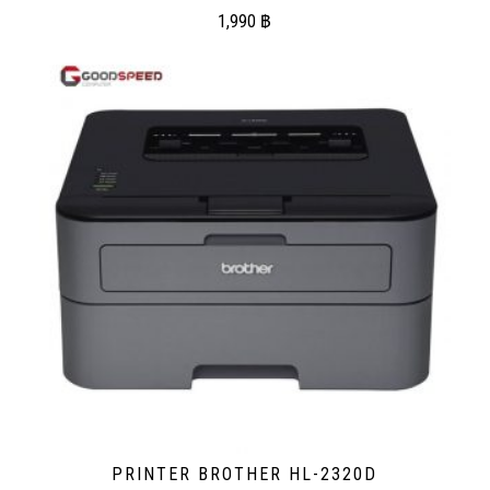
1,990
฿
PRINTER BROTHER HL-2320D