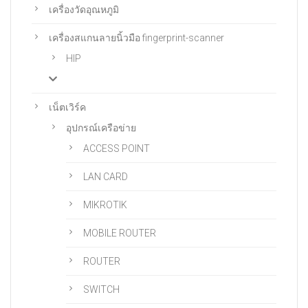
เครื่องวัดอุณหภูมิ
เครื่องสแกนลายนิ้วมือ fingerprint-scanner
HIP
เน็ตเวิร์ค
อุปกรณ์เครือข่าย
ACCESS POINT
LAN CARD
MIKROTIK
MOBILE ROUTER
ROUTER
SWITCH