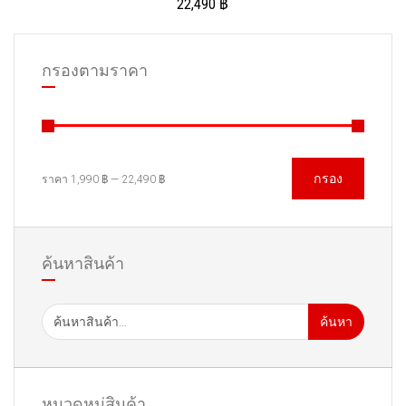
22,490
฿
กรองตามราคา
กรอง
ราคา
1,990 ฿
—
22,490 ฿
ค้นหาสินค้า
ค้นหา
หมวดหมู่สินค้า