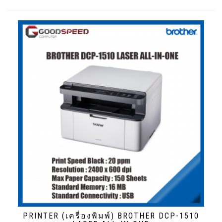
PRINTER (เครื่องพิมพ์) BROTHER DCP-1510