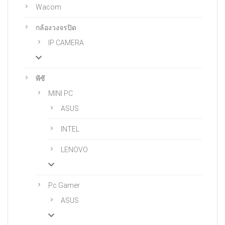
Wacom
กล้องวงจรปิด
IP CAMERA
พีซี
MINI PC
ASUS
INTEL
LENOVO
Pc Gamer
ASUS