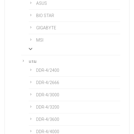
ASUS
BIO STAR
GIGABYTE
MSI
แรม
DDR-4/2400
DDR-4/2666
DDR-4/3000
DDR-4/3200
DDR-4/3600
DDR-4/4000