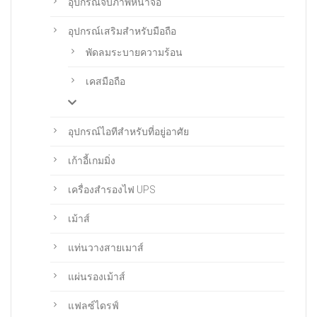
อุปกรณ์จับภาพหน้าจอ
อุปกรณ์เสริมสำหรับมือถือ
พัดลมระบายความร้อน
เคสมือถือ
อุปกรณ์ไอทีสำหรับที่อยู่อาศัย
เก้าอี้เกมมิ่ง
เครื่องสำรองไฟ UPS
เม้าส์
แท่นวางสายเมาส์
แผ่นรองเม้าส์
แฟลซ์ไดรฟ์