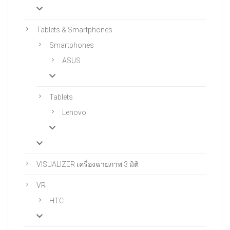
Tablets & Smartphones
Smartphones
ASUS
Tablets
Lenovo
VISUALIZER เครื่องฉายภาพ 3 มิติ
VR
HTC