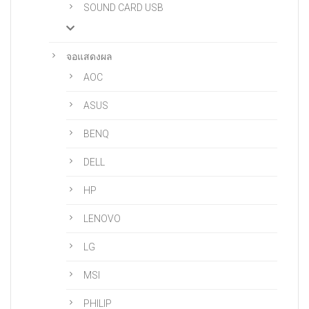
SOUND CARD USB
จอแสดงผล
AOC
ASUS
BENQ
DELL
HP
LENOVO
LG
MSI
PHILIP