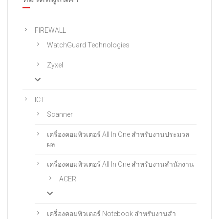
FIREWALL
WatchGuard Technologies
Zyxel
ICT
Scanner
เครื่องคอมพิวเตอร์ All In One สําหรับงานประมวล
ผล
เครื่องคอมพิวเตอร์ All In One สําหรับงานสํานักงาน
ACER
เครื่องคอมพิวเตอร์ Notebook สําหรับงานสํา