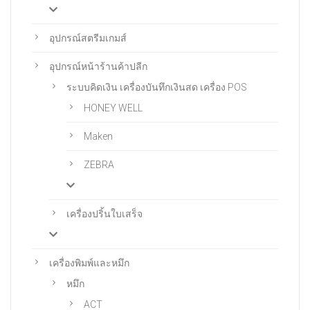
อุปกรณ์สตรีมเกมส์
อุปกรณ์หน้าร้านค้าปลีก
ระบบคิดเงิน เครื่องบันทึกเงินสด เครื่อง POS
HONEY WELL
Maken
ZEBRA
เครื่องปริ้นใบเสร็จ
เครื่องพิมพ์และหมึก
หมึก
ACT