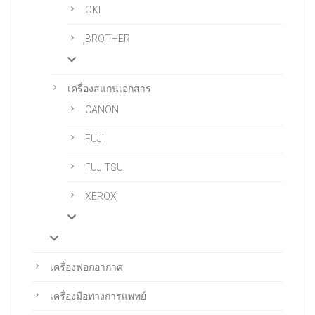
OKI
ฺฺBROTHER
เครื่องสแกนเอกสาร
CANON
FUJI
FUJITSU
XEROX
เครื่องฟอกอากาศ
เครื่องมือทางการแพทย์