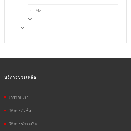
MSI
บริการช่วยเหลือ
เกี่ยวกับเรา
วิธีการสั่งซื้อ
วิธีการชำระเงิน