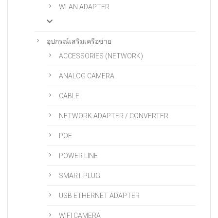
WLAN ADAPTER
อุปกรณ์เสริมเครือข่าย
ACCESSORIES (NETWORK)
ANALOG CAMERA
CABLE
NETWORK ADAPTER / CONVERTER
POE
POWER LINE
SMART PLUG
USB ETHERNET ADAPTER
WIFI CAMERA