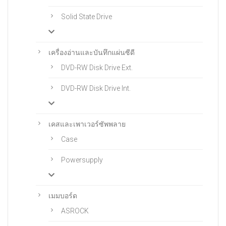
Solid State Drive
เครื่องอ่านและบันทึกแผ่นซีดี
DVD-RW Disk Drive Ext.
DVD-RW Disk Drive Int.
เคสและเพาเวอร์ซัพพลาย
Case
Powersupply
เมมบอร์ด
ASROCK