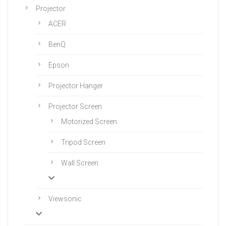
Projector
ACER
BenQ
Epson
Projector Hanger
Projector Screen
Motorized Screen
Tripod Screen
Wall Screen
Viewsonic