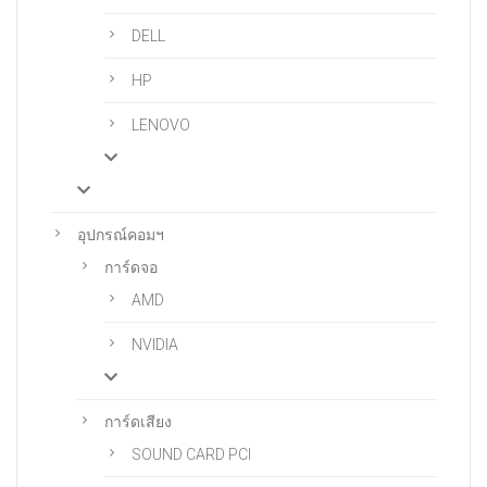
DELL
HP
LENOVO
อุปกรณ์คอมฯ
การ์ดจอ
AMD
NVIDIA
การ์ดเสียง
SOUND CARD PCI