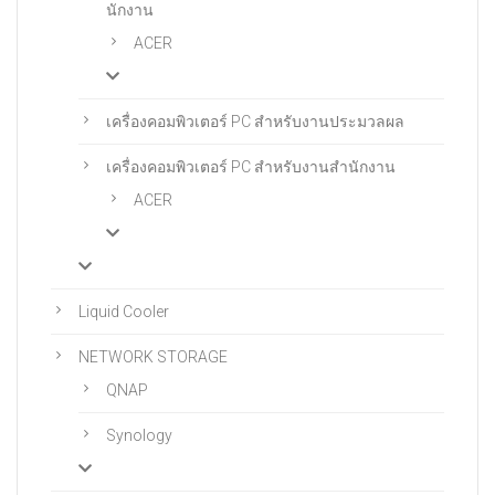
นักงาน
ACER
เครื่องคอมพิวเตอร์ PC สำหรับงานประมวลผล
เครื่องคอมพิวเตอร์ PC สําหรับงานสํานักงาน
ACER
Liquid Cooler
NETWORK STORAGE
QNAP
Synology