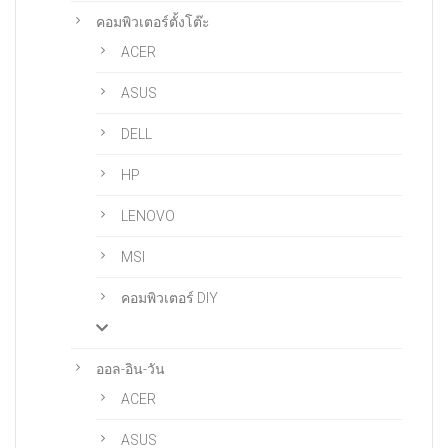
คอมพิวเตอร์ตั้งโต๊ะ
ACER
ASUS
DELL
HP
LENOVO
MSI
คอมพิวเตอร์ DIY
ออล-อิน-วัน
ACER
ASUS