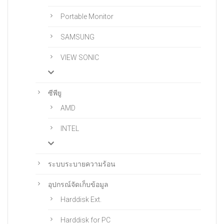
Portable Monitor
SAMSUNG
VIEW SONIC
ซีพียู
AMD
INTEL
ระบบระบายความร้อน
อุปกรณ์จัดเก็บข้อมูล
Harddisk Ext.
Harddisk for PC