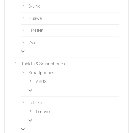
D-Link
Huawei
TP-LINK
Zyxel
Tablets & Smartphones
Smartphones
ASUS
Tablets
Lenovo