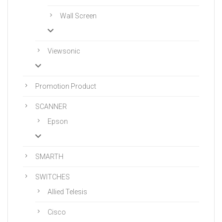
Wall Screen
Viewsonic
Promotion Product
SCANNER
Epson
SMARTH
SWITCHES
Allied Telesis
Cisco