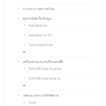
ระบบระบายความร้อน
อุปกรณ์จัดเก็บข้อมูล
Harddisk Ext.
Harddisk for PC
Solid State Drive
เครื่องอ่านและบันทึกแผ่นซีดี
DVD-RW Disk Drive Ext.
DVD-RW Disk Drive Int.
เคสและเพาเวอร์ซัพพลาย
Case