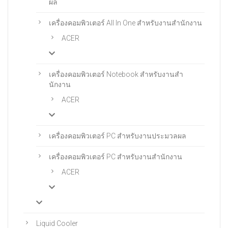
ผล
เครื่องคอมพิวเตอร์ All In One สําหรับงานสํานักงาน
ACER
เครื่องคอมพิวเตอร์ Notebook สําหรับงานสํา
นักงาน
ACER
เครื่องคอมพิวเตอร์ PC สำหรับงานประมวลผล
เครื่องคอมพิวเตอร์ PC สําหรับงานสํานักงาน
ACER
Liquid Cooler