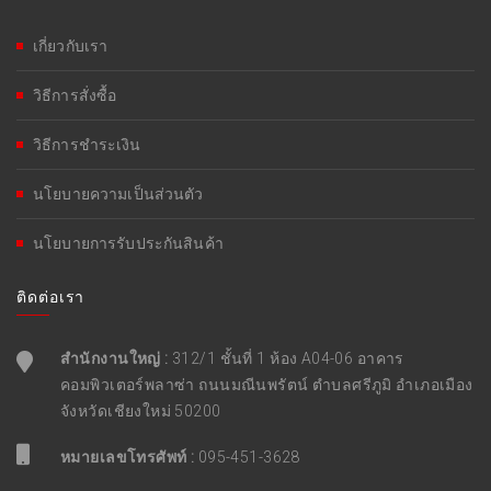
เกี่ยวกับเรา
วิธีการสั่งซื้อ
วิธีการชำระเงิน
นโยบายความเป็นส่วนตัว
นโยบายการรับประกันสินค้า
ติดต่อเรา
สำนักงานใหญ่ :
312/1 ชั้นที่ 1 ห้อง A04-06 อาคาร
คอมพิวเตอร์พลาซ่า ถนนมณีนพรัตน์ ตำบลศรีภูมิ อำเภอเมือง
จังหวัดเชียงใหม่ 50200
หมายเลขโทรศัพท์ :
095-451-3628