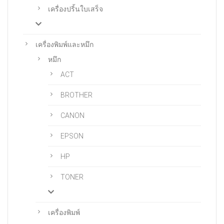
เครื่องปริ้นใบเสร็จ
เครื่องพิมพ์และหมึก
หมึก
ACT
BROTHER
CANON
EPSON
HP
TONER
เครื่องพิมพ์