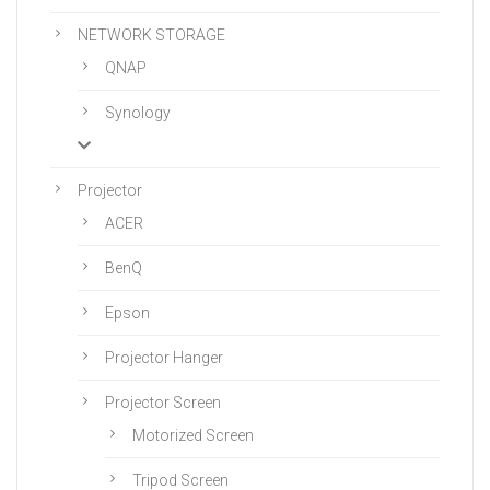
NETWORK STORAGE
QNAP
Synology
Projector
ACER
BenQ
Epson
Projector Hanger
Projector Screen
Motorized Screen
Tripod Screen