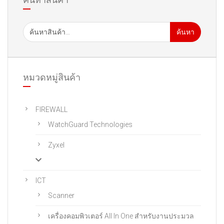
ค้นหา
หมวดหมู่สินค้า
FIREWALL
WatchGuard Technologies
Zyxel
ICT
Scanner
เครื่องคอมพิวเตอร์ All In One สําหรับงานประมวล