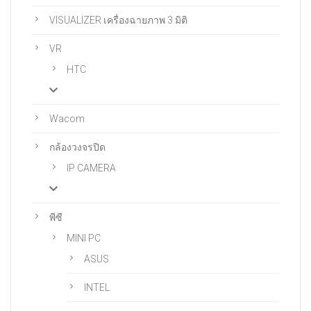
VISUALIZER เครื่องฉายภาพ 3 มิติ
VR
HTC
Wacom
กล้องวงจรปิด
IP CAMERA
พีซี
MINI PC
ASUS
INTEL