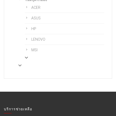
ACER
ASUS
HP
LENOVO
MSI
บริการช่วยเหลือ