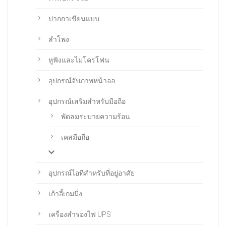
ปากกาเขียนแบบ
ลำโพง
หูฟังและไมโครโฟน
อุปกรณ์จับภาพหน้าจอ
อุปกรณ์เสริมสำหรับมือถือ
พัดลมระบายความร้อน
เคสมือถือ
อุปกรณ์ไอทีสำหรับที่อยู่อาศัย
เก้าอี้เกมมิ่ง
เครื่องสำรองไฟ UPS