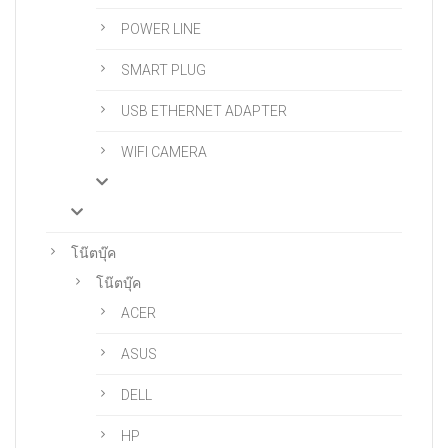
POWER LINE
SMART PLUG
USB ETHERNET ADAPTER
WIFI CAMERA
โน๊ตบุ๊ค
โน๊ตบุ๊ค
ACER
ASUS
DELL
HP