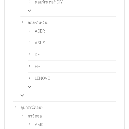
คอมพิวเตอร์ DIY
ออล-อิน-วัน
ACER
ASUS
DELL
HP
LENOVO
อุปกรณ์คอมฯ
การ์ดจอ
AMD