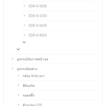
DDR-4/3000
DDR-4/3200
DDR-4/3600
DDR-4/4000
อุปกรณ์จับภาพหน้าจอ
อุปกรณ์ต่อพ่วง
กล้อง Webcam
คีย์บอร์ด
จอยสติ๊ก
ตัวแปลง USB