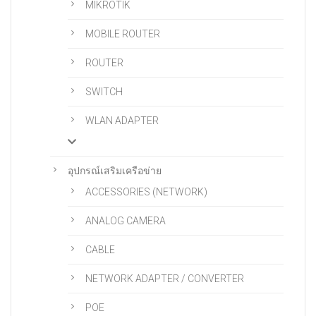
MIKROTIK
MOBILE ROUTER
ROUTER
SWITCH
WLAN ADAPTER
อุปกรณ์เสริมเครือข่าย
ACCESSORIES (NETWORK)
ANALOG CAMERA
CABLE
NETWORK ADAPTER / CONVERTER
POE