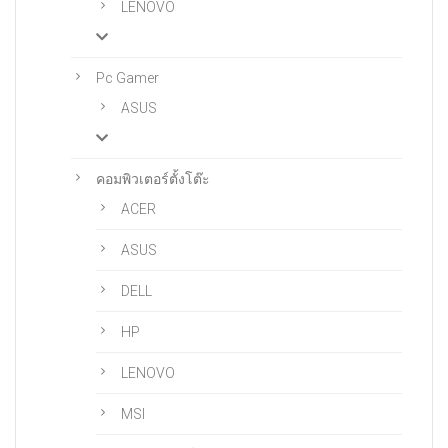
LENOVO
Pc Gamer
ASUS
คอมพิวเตอร์ตั้งโต๊ะ
ACER
ASUS
DELL
HP
LENOVO
MSI