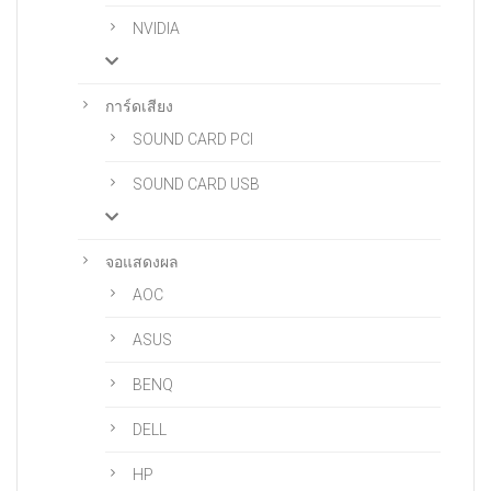
NVIDIA
การ์ดเสียง
SOUND CARD PCI
SOUND CARD USB
จอแสดงผล
AOC
ASUS
BENQ
DELL
HP