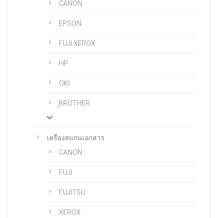
CANON
EPSON
FUJI XEROX
HP
OKI
ฺฺBROTHER
เครื่องสแกนเอกสาร
CANON
FUJI
FUJITSU
XEROX