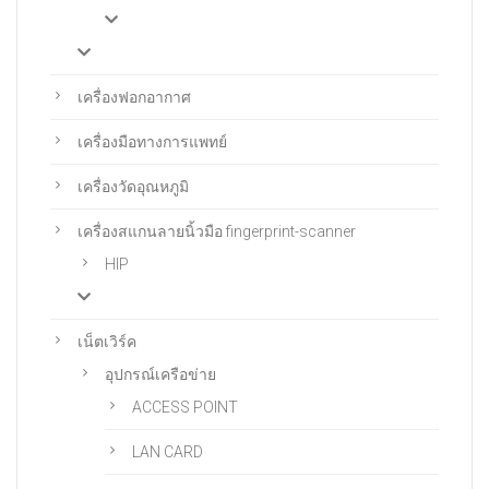
เครื่องฟอกอากาศ
เครื่องมือทางการแพทย์
เครื่องวัดอุณหภูมิ
เครื่องสแกนลายนิ้วมือ fingerprint-scanner
HIP
เน็ตเวิร์ค
อุปกรณ์เครือข่าย
ACCESS POINT
LAN CARD