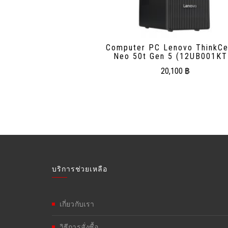
Computer PC Lenovo ThinkCe
Neo 50t Gen 5 (12UB001KT
20,100
฿
บริการช่วยเหลือ
เกี่ยวกับเรา
วิธีการสั่งซื้อ