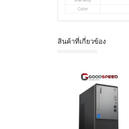
Color
สินค้าที่เกี่ยวข้อง