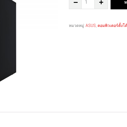
ห
หมวดหมู่:
ASUS
,
คอมพิวเตอร์ตั้งโต