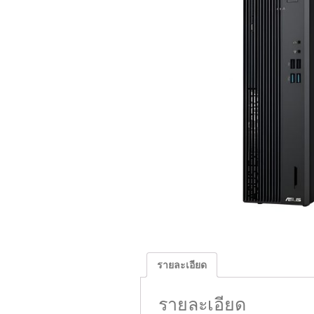
รายละเอียด
รายละเอียด