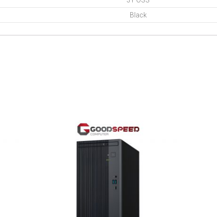
Black