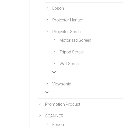
Epson
Projector Hanger
Projector Screen
Motorized Screen
Tripod Screen
Wall Screen
Viewsonic
Promotion Product
SCANNER
Epson