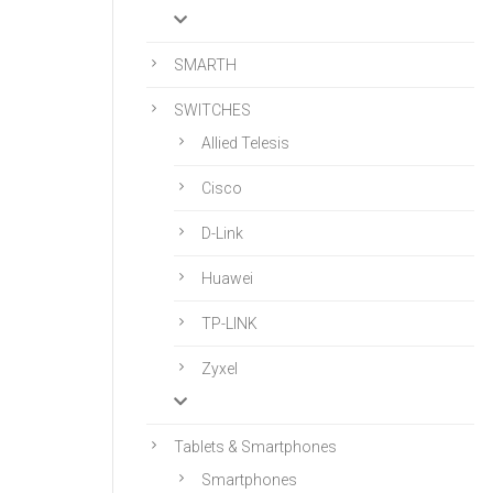
SMARTH
SWITCHES
Allied Telesis
Cisco
D-Link
Huawei
TP-LINK
Zyxel
Tablets & Smartphones
Smartphones