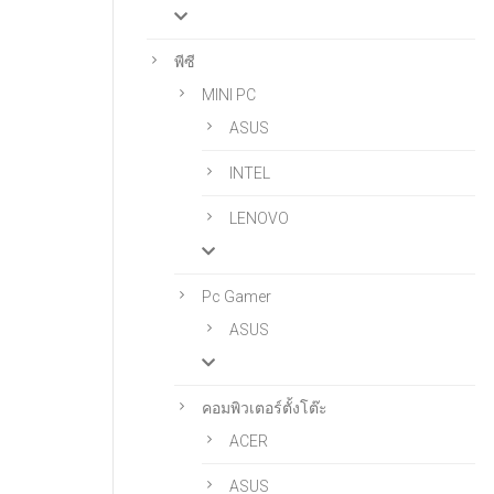
พีซี
MINI PC
ASUS
INTEL
LENOVO
Pc Gamer
ASUS
คอมพิวเตอร์ตั้งโต๊ะ
ACER
ASUS