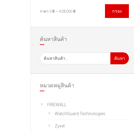
กรอง
ราคา
0 ฿
—
428,000 ฿
ค้นหาสินค้า
ค้นหา
หมวดหมู่สินค้า
FIREWALL
WatchGuard Technologies
Zyxel