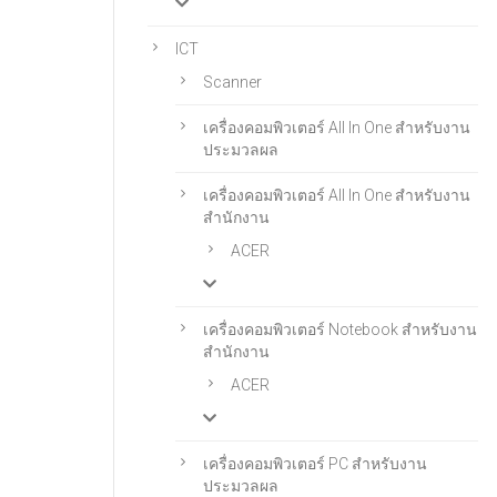
ICT
Scanner
เครื่องคอมพิวเตอร์ All In One สําหรับงาน
ประมวลผล
เครื่องคอมพิวเตอร์ All In One สําหรับงาน
สํานักงาน
ACER
เครื่องคอมพิวเตอร์ Notebook สําหรับงาน
สํานักงาน
ACER
เครื่องคอมพิวเตอร์ PC สำหรับงาน
ประมวลผล