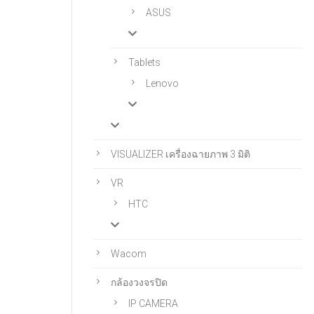
ASUS
Tablets
Lenovo
VISUALIZER เครื่องฉายภาพ 3 มิติ
VR
HTC
Wacom
กล้องวงจรปิด
IP CAMERA