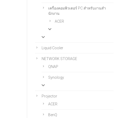
เครื่องคอมพิวเตอร์ PC สําหรับงานสํา
นักงาน
ACER
Liquid Cooler
NETWORK STORAGE
QNAP
Synology
Projector
ACER
BenQ