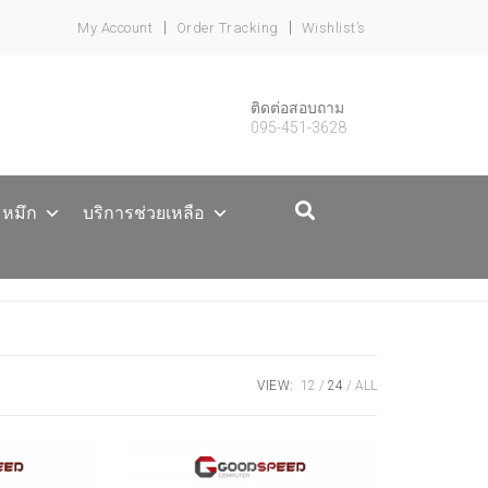
My Account
Order Tracking
Wishlist’s
ติดต่อสอบถาม
095-451-3628
ะหมึก
บริการช่วยเหลือ
VIEW:
12
24
ALL