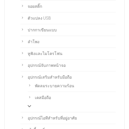
จอยสติ๊ก
ตัวแปลง USB
ปากกาเขียนแบบ
ลำโพง
หูฟังและไมโครโฟน
อุปกรณ์จับภาพหน้าจอ
อุปกรณ์เสริมสำหรับมือถือ
พัดลมระบายความร้อน
เคสมือถือ
อุปกรณ์ไอทีสำหรับที่อยู่อาศัย