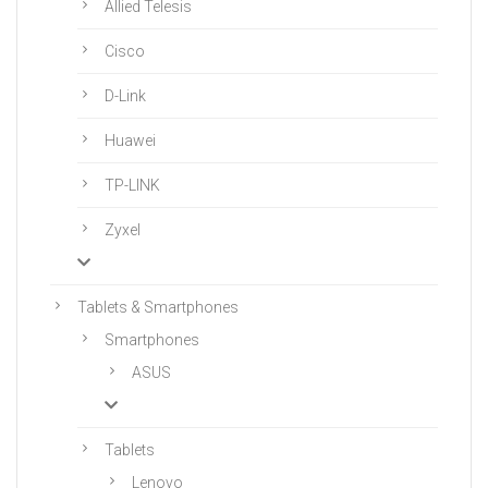
Allied Telesis
Cisco
D-Link
Huawei
TP-LINK
Zyxel
Tablets & Smartphones
Smartphones
ASUS
Tablets
Lenovo