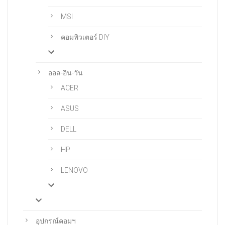
MSI
คอมพิวเตอร์ DIY
ออล-อิน-วัน
ACER
ASUS
DELL
HP
LENOVO
อุปกรณ์คอมฯ