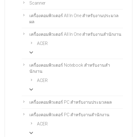
Scanner
เครื่องคอมพิวเตอร์ All In One สําหรับงานประมวล
ผล
เครื่องคอมพิวเตอร์ All In One สําหรับงานสํานักงาน
ACER
เครื่องคอมพิวเตอร์ Notebook สําหรับงานสํา
นักงาน
ACER
เครื่องคอมพิวเตอร์ PC สำหรับงานประมวลผล
เครื่องคอมพิวเตอร์ PC สําหรับงานสํานักงาน
ACER