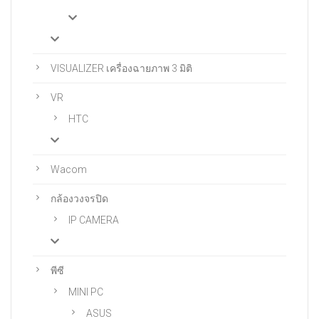
VISUALIZER เครื่องฉายภาพ 3 มิติ
VR
HTC
Wacom
กล้องวงจรปิด
IP CAMERA
พีซี
MINI PC
ASUS