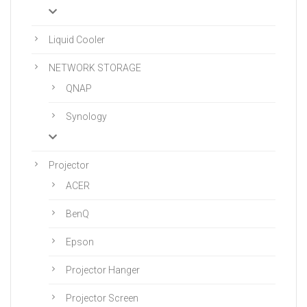
Liquid Cooler
NETWORK STORAGE
QNAP
Synology
Projector
ACER
BenQ
Epson
Projector Hanger
Projector Screen