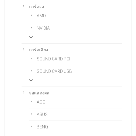
การ์ดจอ
AMD
NVIDIA
การ์ดเสียง
SOUND CARD PCI
SOUND CARD USB
จอแสดงผล
AOC
ASUS
BENQ