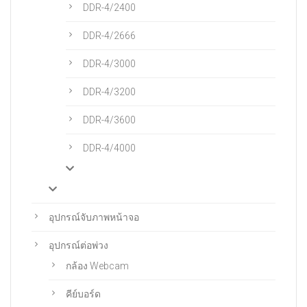
DDR-4/2400
DDR-4/2666
DDR-4/3000
DDR-4/3200
DDR-4/3600
DDR-4/4000
อุปกรณ์จับภาพหน้าจอ
อุปกรณ์ต่อพ่วง
กล้อง Webcam
คีย์บอร์ด