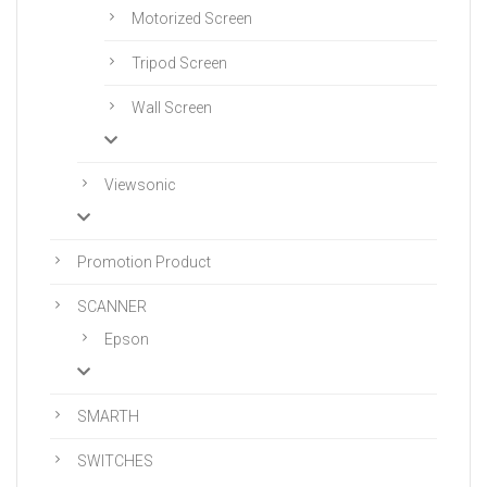
Motorized Screen
Tripod Screen
Wall Screen
Viewsonic
Promotion Product
SCANNER
Epson
SMARTH
SWITCHES