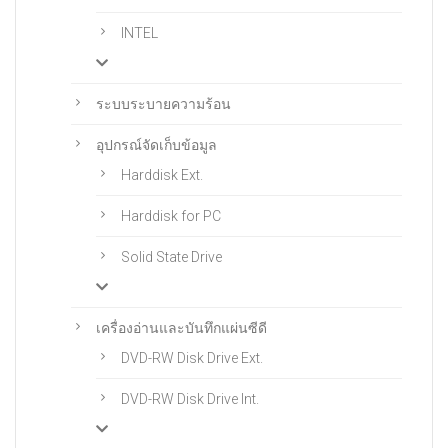
INTEL
ระบบระบายความร้อน
อุปกรณ์จัดเก็บข้อมูล
Harddisk Ext.
Harddisk for PC
Solid State Drive
เครื่องอ่านและบันทึกแผ่นซีดี
DVD-RW Disk Drive Ext.
DVD-RW Disk Drive Int.