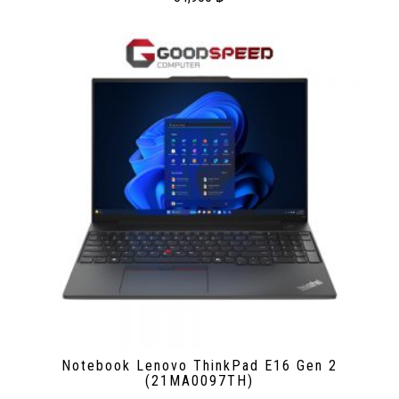
Notebook Lenovo ThinkPad E16 Gen 2
(21MA0097TH)