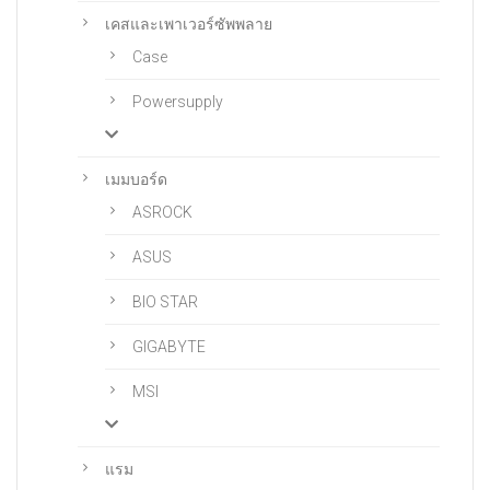
เคสและเพาเวอร์ซัพพลาย
Case
Powersupply
เมมบอร์ด
ASROCK
ASUS
BIO STAR
GIGABYTE
MSI
แรม