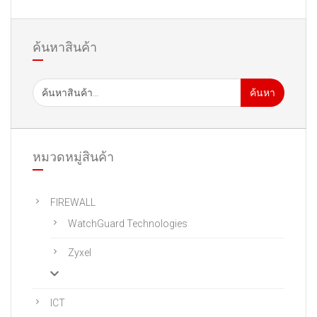
ค้นหาสินค้า
ค้นหา
หมวดหมู่สินค้า
FIREWALL
WatchGuard Technologies
Zyxel
ICT