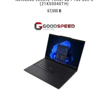
(21KS0040TH)
67,500
฿