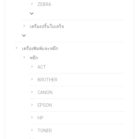
ZEBRA
เครื่องปริ้นใบเสร็จ
เครื่องพิมพ์และหมึก
หมึก
ACT
BROTHER
CANON
EPSON
HP
TONER