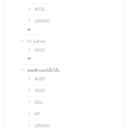
INTEL
LENOVO
Pc Gamer
ASUS
คอมพิวเตอร์ตั้งโต๊ะ
ACER
ASUS
DELL
HP
LENOVO