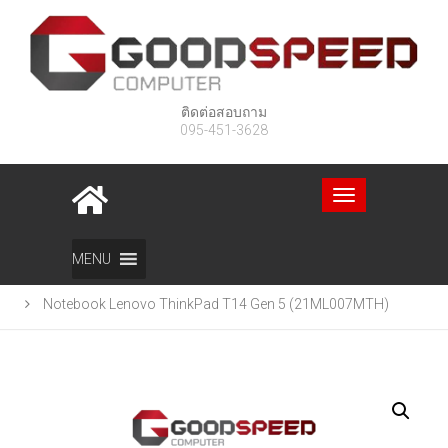
ติดต่อสอบถาม
095-451-3628
Toggle
navigation
Home
สินค้า
MENU
Notebook Lenovo ThinkPad T14 Gen 5 (21ML007MTH)