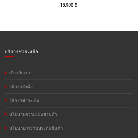
18,900
฿
บริการช่วยเหลือ
เกี่ยวกับเรา
วิธีการสั่งซื้อ
วิธีการชำระเงิน
นโยบายความเป็นส่วนตัว
นโยบายการรับประกันสินค้า