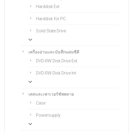
Harddisk Ext.
Harddisk for PC
Solid State Drive
เครื่องอ่านและบันทึกแผ่นซีดี
DVD-RW Disk Drive Ext.
DVD-RW Disk Drive Int.
เคสและเพาเวอร์ซัพพลาย
Case
Powersupply