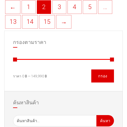
←
1
2
3
4
5
…
13
14
15
→
กรองตามราคา
กรอง
ราคา
0 ฿
—
149,990 ฿
ค้นหาสินค้า
ค้นหา