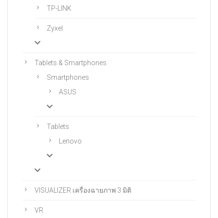
TP-LINK
Zyxel
Tablets & Smartphones
Smartphones
ASUS
Tablets
Lenovo
VISUALIZER เครื่องฉายภาพ 3 มิติ
VR