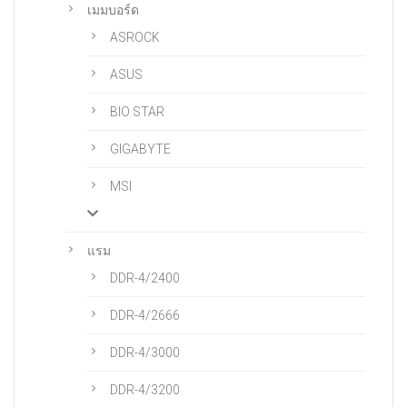
เมมบอร์ด
ASROCK
ASUS
BIO STAR
GIGABYTE
MSI
แรม
DDR-4/2400
DDR-4/2666
DDR-4/3000
DDR-4/3200