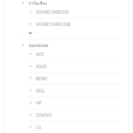
การ์ดเสียง
SOUND CARD PCI
SOUND CARD USB
จอแสดงผล
AOC
ASUS
BENQ
DELL
HP
LENOVO
LG