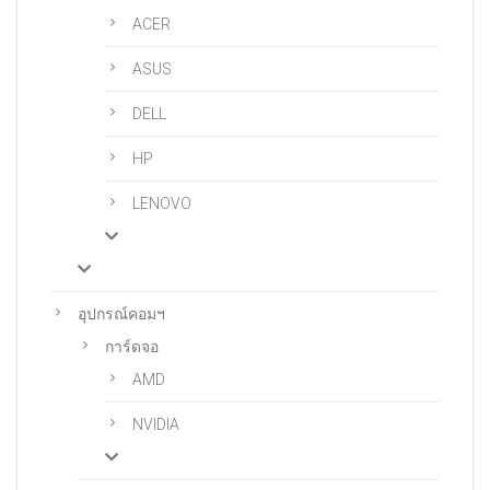
ACER
ASUS
DELL
HP
LENOVO
อุปกรณ์คอมฯ
การ์ดจอ
AMD
NVIDIA