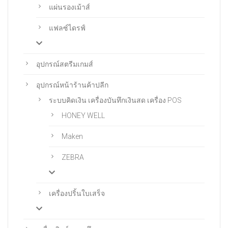
แผ่นรองเม้าส์
แฟลซ์ไดรฟ์
อุปกรณ์สตรีมเกมส์
อุปกรณ์หน้าร้านค้าปลีก
ระบบคิดเงิน เครื่องบันทึกเงินสด เครื่อง POS
HONEY WELL
Maken
ZEBRA
เครื่องปริ้นใบเสร็จ