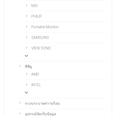
MSI
PHILIP
Portable Monitor
SAMSUNG
VIEW SONIC
ซีพียู
AMD
INTEL
ระบบระบายความร้อน
อุปกรณ์จัดเก็บข้อมูล