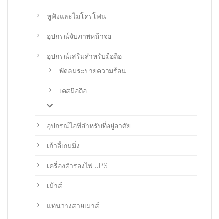
หูฟังและไมโครโฟน
อุปกรณ์จับภาพหน้าจอ
อุปกรณ์เสริมสำหรับมือถือ
พัดลมระบายความร้อน
เคสมือถือ
อุปกรณ์ไอทีสำหรับที่อยู่อาศัย
เก้าอี้เกมมิ่ง
เครื่องสำรองไฟ UPS
เม้าส์
แท่นวางสายเมาส์