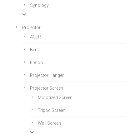
Synology
Projector
ACER
BenQ
Epson
Projector Hanger
Projector Screen
Motorized Screen
Tripod Screen
Wall Screen