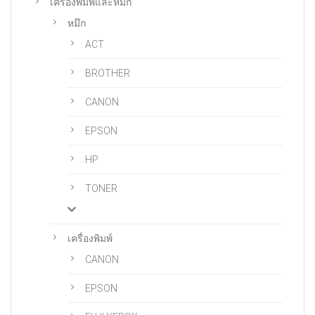
เครื่องพิมพ์และหมึก
หมึก
ACT
BROTHER
CANON
EPSON
HP
TONER
เครื่องพิมพ์
CANON
EPSON