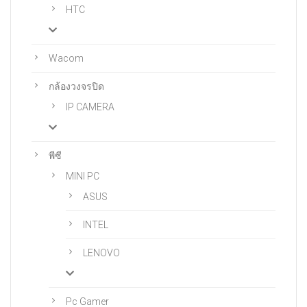
HTC
Wacom
กล้องวงจรปิด
IP CAMERA
พีซี
MINI PC
ASUS
INTEL
LENOVO
Pc Gamer