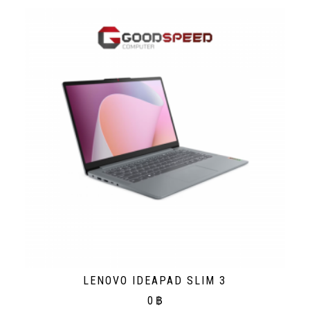
LENOVO IDEAPAD SLIM 3
0
฿