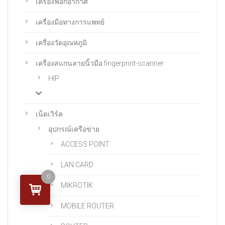
เครื่องฟอกอากาศ
เครื่องมือทางการแพทย์
เครื่องวัดอุณหภูมิ
เครื่องสแกนลายนิ้วมือ fingerprint-scanner
HIP
เน็ตเวิร์ค
อุปกรณ์เครือข่าย
ACCESS POINT
LAN CARD
0
MIKROTIK
MOBILE ROUTER