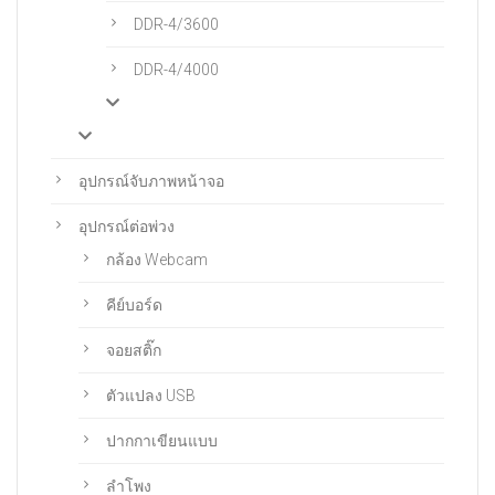
DDR-4/3600
DDR-4/4000
อุปกรณ์จับภาพหน้าจอ
อุปกรณ์ต่อพ่วง
กล้อง Webcam
คีย์บอร์ด
จอยสติ๊ก
ตัวแปลง USB
ปากกาเขียนแบบ
ลำโพง