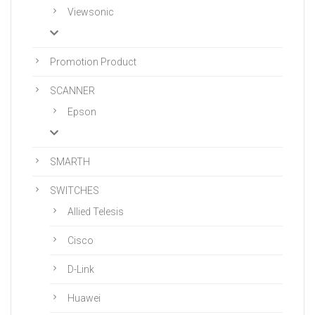
Viewsonic
Promotion Product
SCANNER
Epson
SMARTH
SWITCHES
Allied Telesis
Cisco
D-Link
Huawei