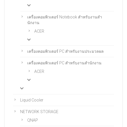
เครื่องคอมพิวเตอร์ Notebook สําหรับงานสํา
นักงาน
ACER
เครื่องคอมพิวเตอร์ PC สำหรับงานประมวลผล
เครื่องคอมพิวเตอร์ PC สําหรับงานสํานักงาน
ACER
Liquid Cooler
NETWORK STORAGE
QNAP