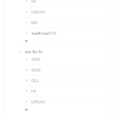
HP
LENOVO
MSI
คอมพิวเตอร์ DIY
ออล-อิน-วัน
ACER
ASUS
DELL
HP
LENOVO