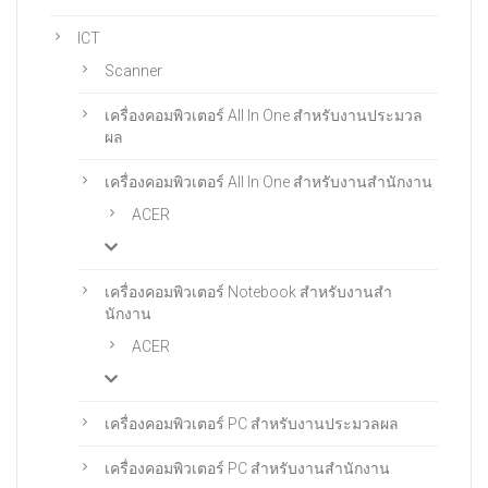
ICT
Scanner
เครื่องคอมพิวเตอร์ All In One สําหรับงานประมวล
ผล
เครื่องคอมพิวเตอร์ All In One สําหรับงานสํานักงาน
ACER
เครื่องคอมพิวเตอร์ Notebook สําหรับงานสํา
นักงาน
ACER
เครื่องคอมพิวเตอร์ PC สำหรับงานประมวลผล
เครื่องคอมพิวเตอร์ PC สําหรับงานสํานักงาน