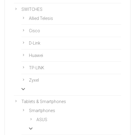
SWITCHES
Allied Telesis
Cisco
D-Link
Huawei
TP-LINK
Zyxel
Tablets & Smartphones
Smartphones
ASUS