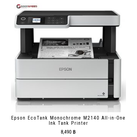
Epson EcoTank Monochrome M2140 All-in-One
Ink Tank Printer
8,490
฿