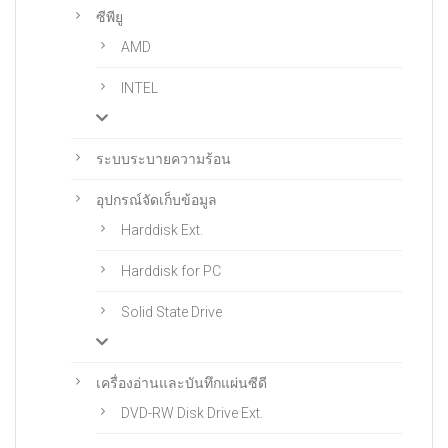
ซีพียู
AMD
INTEL
ระบบระบายความร้อน
อุปกรณ์จัดเก็บข้อมูล
Harddisk Ext.
Harddisk for PC
Solid State Drive
เครื่องอ่านและบันทึกแผ่นซีดี
DVD-RW Disk Drive Ext.