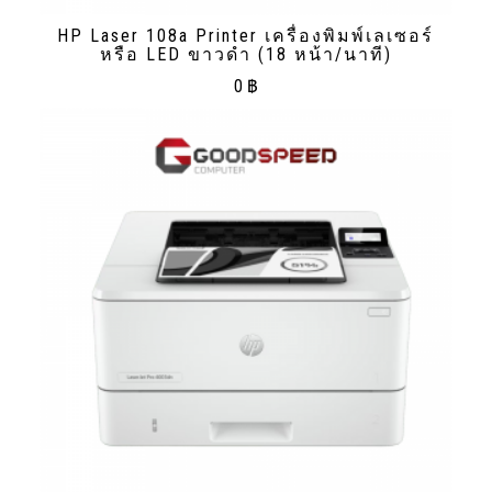
HP Laser 108a Printer เครื่องพิมพ์เลเซอร์
หรือ LED ขาวดํา (18 หน้า/นาที)
0
฿