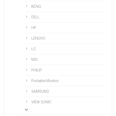
BENQ
DELL
HP
LENOVO
LG
MSI
PHILIP
Portable Monitor
SAMSUNG
VIEW SONIC