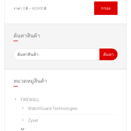
กรอง
ราคา
0 ฿
—
60,900 ฿
ค้นหาสินค้า
ค้นหา
หมวดหมู่สินค้า
FIREWALL
WatchGuard Technologies
Zyxel