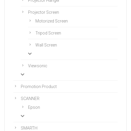
Projector Hanger
Projector Screen
Motorized Screen
Tripod Screen
Wall Screen
Viewsonic
Promotion Product
SCANNER
Epson
SMARTH