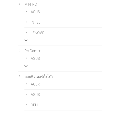
MINI PC
ASUS
INTEL
LENOVO
Pc Gamer
ASUS
คอมพิวเตอร์ตั้งโต๊ะ
ACER
ASUS
DELL