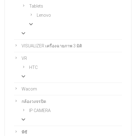
Tablets
Lenovo
VISUALIZER เครื่องฉายภาพ 3 มิติ
VR
HTC
Wacom
กล้องวงจรปิด
IP CAMERA
พีซี