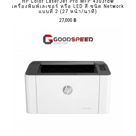
HP Color LaserJet Pro MFP 4303fdw
เครื่องพิมพ์เลเซอร์ หรือ LED สี ชนิด Network
แบบที่ 2 (27 หน้า/นาที)
27,000
฿