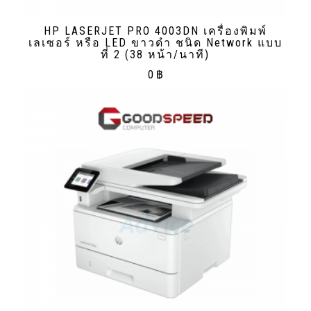
HP LASERJET PRO 4003DN เครื่องพิมพ์
เลเซอร์ หรือ LED ขาวดํา ชนิด Network แบบ
ที่ 2 (38 หน้า/นาที)
0
฿