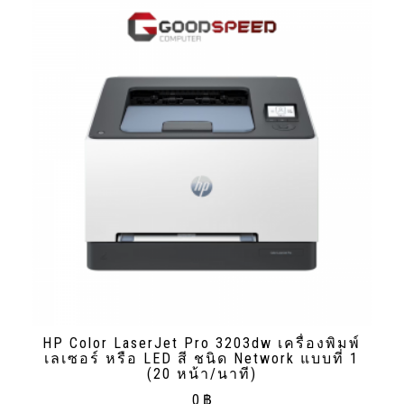
HP Color LaserJet Pro 3203dw เครื่องพิมพ์
เลเซอร์ หรือ LED สี ชนิด Network แบบที่ 1
(20 หน้า/นาที)
0
฿