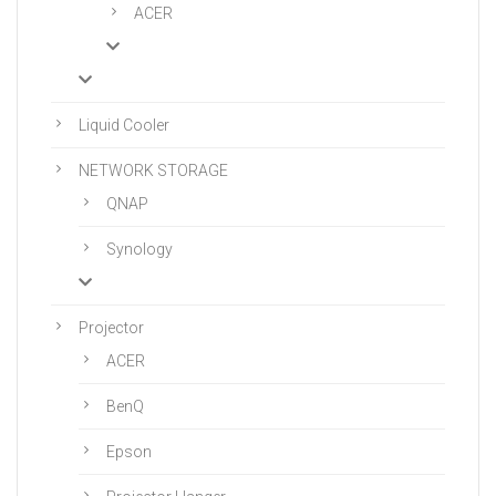
ACER
Liquid Cooler
NETWORK STORAGE
QNAP
Synology
Projector
ACER
BenQ
Epson