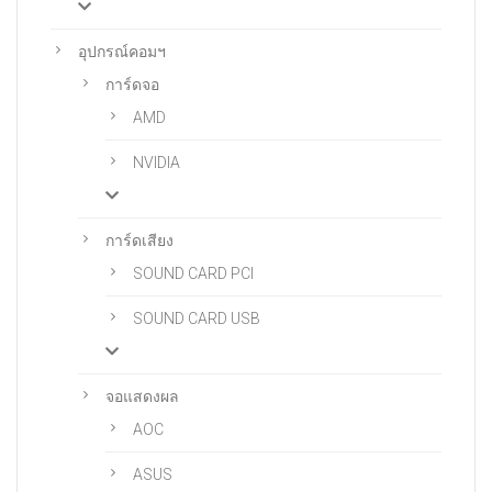
อุปกรณ์คอมฯ
การ์ดจอ
AMD
NVIDIA
การ์ดเสียง
SOUND CARD PCI
SOUND CARD USB
จอแสดงผล
AOC
ASUS