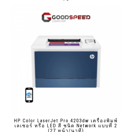
HP Color LaserJet Pro 4203dw เครื่องพิมพ์
เลเซอร์ หรือ LED สี ชนิด Network แบบที่ 2
(27 หน้า/นาที)