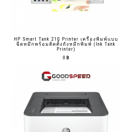
HP Smart Tank 210 Printer เครื่องพิมพ์แบบ
ฉีดหมึกพร้อมติดตั้งถังหมึกพิมพ์ (Ink Tank
Printer)
0
฿