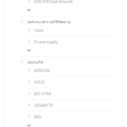
DVD-RW Disk Drive Int.
เคสและเพาเวอร์ซัพพลาย
Case
Powersupply
เมมบอร์ด
ASROCK
ASUS
BIO STAR
GIGABYTE
MSI