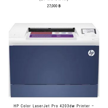
27,000
฿
HP Color LaserJet Pro 4203dw Printer –