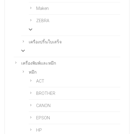
Maken
ZEBRA
เครื่องปริ้นใบเสร็จ
เครื่องพิมพ์และหมึก
หมึก
ACT
BROTHER
CANON
EPSON
HP