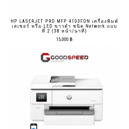
HP LASERJET PRO MFP 4103FDN เครื่องพิมพ์
เลเซอร์ หรือ LED ขาวดํา ชนิด Network แบบ
ที่ 2 (38 หน้า/นาที)
15,000
฿