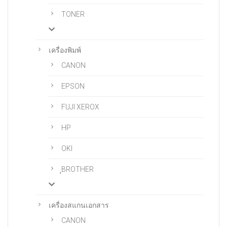
TONER
เครื่องพิมพ์
CANON
EPSON
FUJI XEROX
HP
OKI
ฺฺBROTHER
เครื่องสแกนเอกสาร
CANON