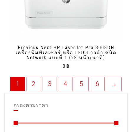
Previous Next HP LaserJet Pro 3003DN
เครื่องพิมพ์เลเซอร์ หรือ LED ขาวดํา ชนิด
Network แบบที่ 1 (28 หน้า/นาที)
0
฿
1
2
3
4
5
6
→
กรองตามราคา