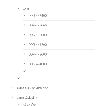
แรม
DDR-4/2400
DDR-4/2666
DDR-4/3000
DDR-4/3200
DDR-4/3600
DDR-4/4000
อุปกรณ์จับภาพหน้าจอ
อุปกรณ์ต่อพ่วง
กล้อง Webcam