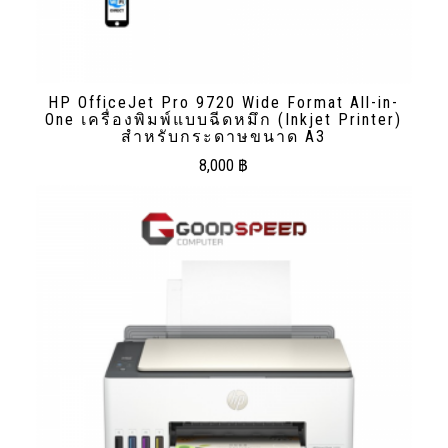
HP OfficeJet Pro 9720 Wide Format All-in-
One เครื่องพิมพ์แบบฉีดหมึก (Inkjet Printer)
สําหรับกระดาษขนาด A3
8,000
฿