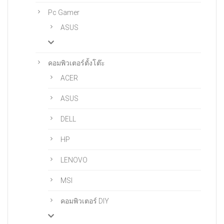
Pc Gamer
ASUS
คอมพิวเตอร์ตั้งโต๊ะ
ACER
ASUS
DELL
HP
LENOVO
MSI
คอมพิวเตอร์ DIY