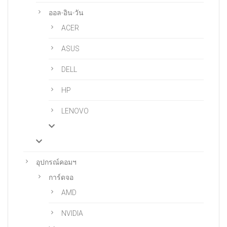
ออล-อิน-วัน
ACER
ASUS
DELL
HP
LENOVO
อุปกรณ์คอมฯ
การ์ดจอ
AMD
NVIDIA