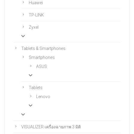
Huawei
TP-LINK
Zyxel
Tablets & Smartphones
Smartphones
ASUS
Tablets
Lenovo
VISUALIZER เครื่องฉายภาพ 3 มิติ