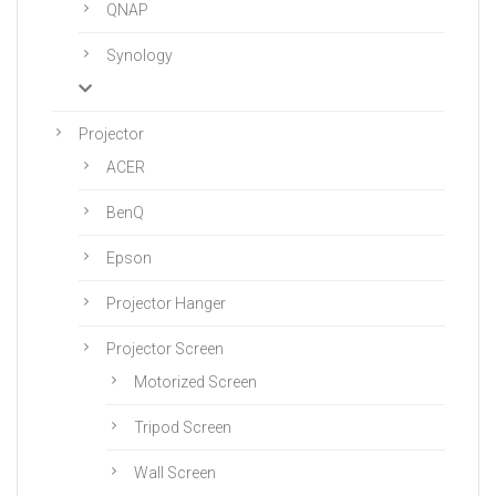
QNAP
Synology
Projector
ACER
BenQ
Epson
Projector Hanger
Projector Screen
Motorized Screen
Tripod Screen
Wall Screen