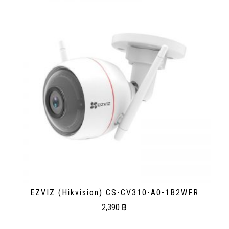
EZVIZ (Hikvision) CS-CV310-A0-1B2WFR
2,390
฿