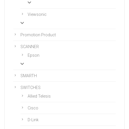
Viewsonic
Promotion Product
SCANNER
Epson
SMARTH
SWITCHES
Allied Telesis
Cisco
D-Link