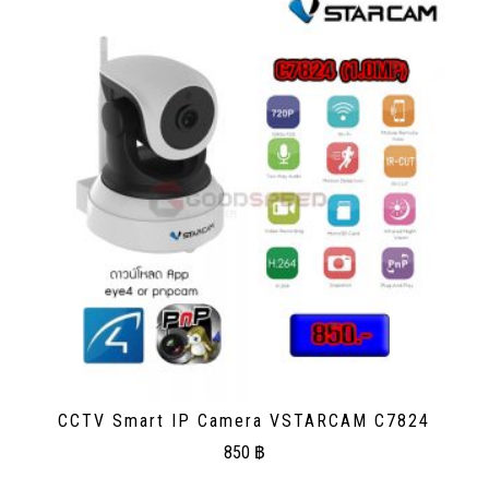
CCTV Smart IP Camera VSTARCAM C7824
850
฿