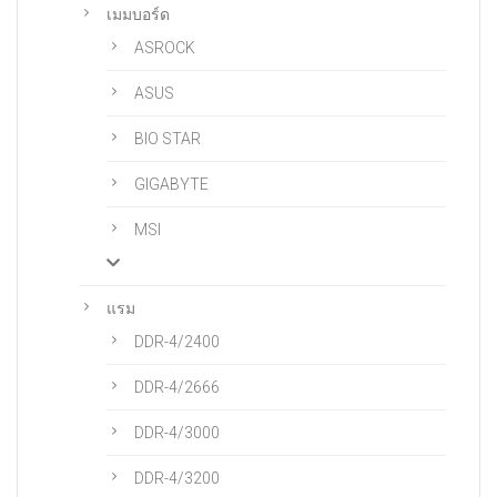
เมมบอร์ด
ASROCK
ASUS
BIO STAR
GIGABYTE
MSI
แรม
DDR-4/2400
DDR-4/2666
DDR-4/3000
DDR-4/3200