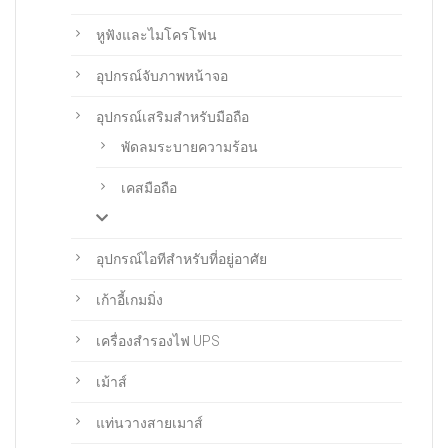
หูฟังและไมโครโฟน
อุปกรณ์จับภาพหน้าจอ
อุปกรณ์เสริมสำหรับมือถือ
พัดลมระบายความร้อน
เคสมือถือ
อุปกรณ์ไอทีสำหรับที่อยู่อาศัย
เก้าอี้เกมมิ่ง
เครื่องสำรองไฟ UPS
เม้าส์
แท่นวางสายเมาส์