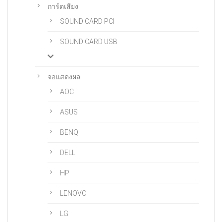
การ์ดเสียง
SOUND CARD PCI
SOUND CARD USB
จอแสดงผล
AOC
ASUS
BENQ
DELL
HP
LENOVO
LG