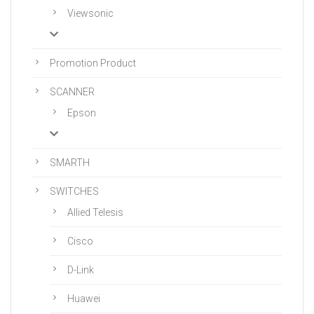
Viewsonic
Promotion Product
SCANNER
Epson
SMARTH
SWITCHES
Allied Telesis
Cisco
D-Link
Huawei