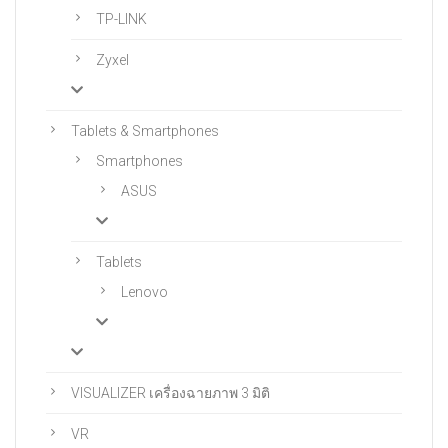
TP-LINK
Zyxel
Tablets & Smartphones
Smartphones
ASUS
Tablets
Lenovo
VISUALIZER เครื่องฉายภาพ 3 มิติ
VR