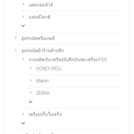
แผ่นรองเม้าส์
แฟลซ์ไดรฟ์
อุปกรณ์สตรีมเกมส์
อุปกรณ์หน้าร้านค้าปลีก
ระบบคิดเงิน เครื่องบันทึกเงินสด เครื่อง POS
HONEY WELL
Maken
ZEBRA
เครื่องปริ้นใบเสร็จ