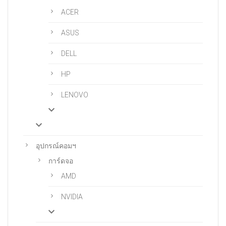
ACER
ASUS
DELL
HP
LENOVO
อุปกรณ์คอมฯ
การ์ดจอ
AMD
NVIDIA