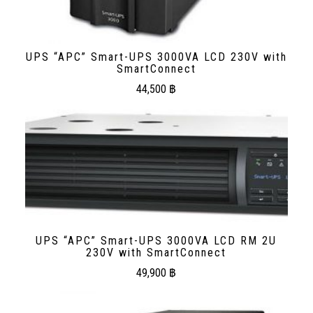
UPS “APC” Smart-UPS 3000VA LCD 230V with
SmartConnect
44,500
฿
UPS “APC” Smart-UPS 3000VA LCD RM 2U
230V with SmartConnect
49,900
฿