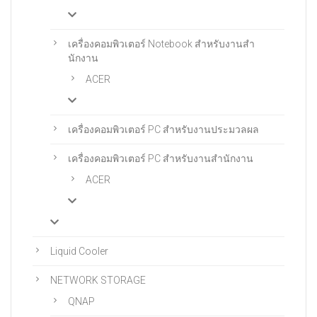
เครื่องคอมพิวเตอร์ Notebook สําหรับงานสํา
นักงาน
ACER
เครื่องคอมพิวเตอร์ PC สำหรับงานประมวลผล
เครื่องคอมพิวเตอร์ PC สําหรับงานสํานักงาน
ACER
Liquid Cooler
NETWORK STORAGE
QNAP