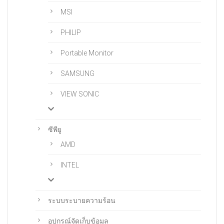
MSI
PHILIP
Portable Monitor
SAMSUNG
VIEW SONIC
ซีพียู
AMD
INTEL
ระบบระบายความร้อน
อุปกรณ์จัดเก็บข้อมูล