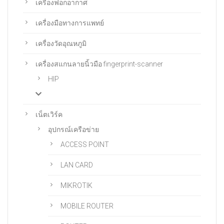
เครื่องฟอกอากาศ
เครื่องมือทางการแพทย์
เครื่องวัดอุณหภูมิ
เครื่องสแกนลายนิ้วมือ fingerprint-scanner
HIP
เน็ตเวิร์ค
อุปกรณ์เครือข่าย
ACCESS POINT
LAN CARD
MIKROTIK
MOBILE ROUTER