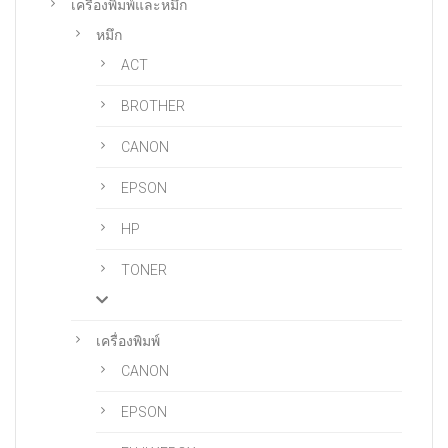
เครื่องพิมพ์และหมึก
หมึก
ACT
BROTHER
CANON
EPSON
HP
TONER
เครื่องพิมพ์
CANON
EPSON