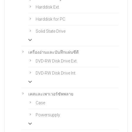
Harddisk Ext.
Harddisk for PC
Solid State Drive
เครื่องอ่านและบันทึกแผ่นซีดี
DVD-RW Disk Drive Ext.
DVD-RW Disk Drive Int.
เคสและเพาเวอร์ซัพพลาย
Case
Powersupply