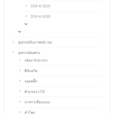
DDR-4/3600
DDR-4/4000
อุปกรณ์จับภาพหน้าจอ
อุปกรณ์ต่อพ่วง
กล้อง Webcam
คีย์บอร์ด
จอยสติ๊ก
ตัวแปลง USB
ปากกาเขียนแบบ
ลำโพง