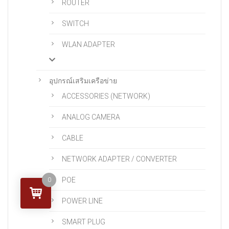
ROUTER
SWITCH
WLAN ADAPTER
อุปกรณ์เสริมเครือข่าย
ACCESSORIES (NETWORK)
ANALOG CAMERA
CABLE
NETWORK ADAPTER / CONVERTER
POE
0
POWER LINE
SMART PLUG