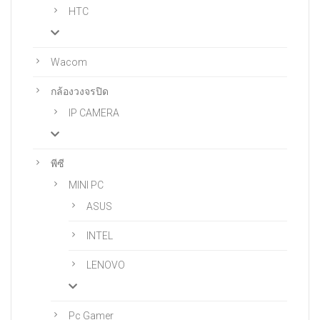
HTC
Wacom
กล้องวงจรปิด
IP CAMERA
พีซี
MINI PC
ASUS
INTEL
LENOVO
Pc Gamer