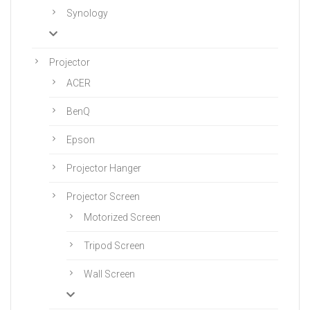
Synology
Projector
ACER
BenQ
Epson
Projector Hanger
Projector Screen
Motorized Screen
Tripod Screen
Wall Screen