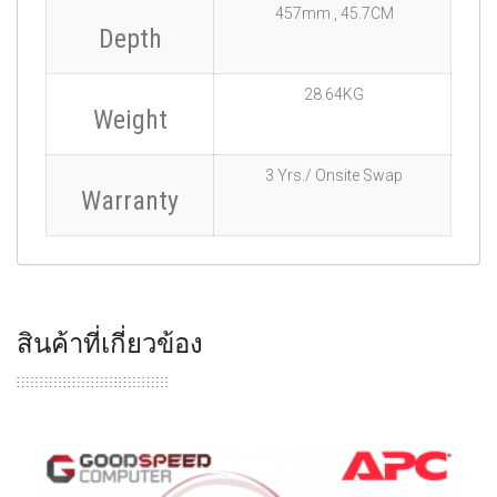
457mm , 45.7CM
Depth
28.64KG
Weight
3 Yrs./ Onsite Swap
Warranty
สินค้าที่เกี่ยวข้อง