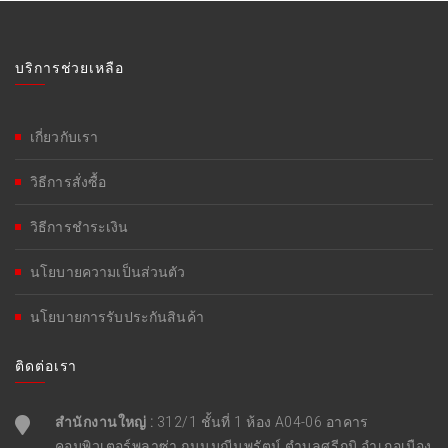
บริการช่วยเหลือ
เกี่ยวกับเรา
วิธีการสั่งซื้อ
วิธีการชำระเงิน
นโยบายความเป็นส่วนตัว
นโยบายการรับประกันสินค้า
ติดต่อเรา
สำนักงานใหญ่ :
312/1 ชั้นที่ 1 ห้อง A04-06 อาคาร
คอมพิวเตอร์พลาซ่า ถนนมณีนพรัตน์ ตำบลศรีภูมิ อำเภอเมือง