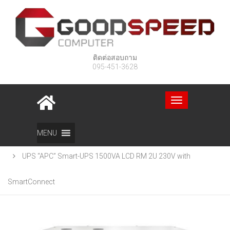
ติดต่อสอบถาม
095-451-3628
Toggle
navigation
Home
สินค้า
MENU
UPS “APC” Smart-UPS 1500VA LCD RM 2U 230V with
SmartConnect