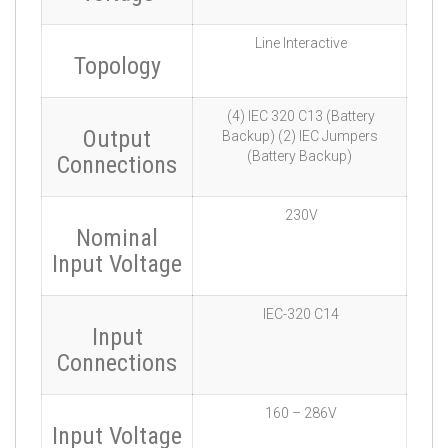
Line Interactive
Topology
(4) IEC 320 C13 (Battery
Output
Backup) (2) IEC Jumpers
(Battery Backup)
Connections
230V
Nominal
Input Voltage
IEC-320 C14
Input
Connections
160 – 286V
Input Voltage