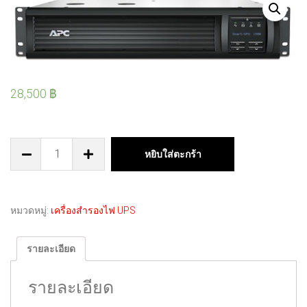
28,500
฿
หยิบใส่ตะกร้า
หมวดหมู่:
เครื่องสำรองไฟ UPS
รายละเอียด
รายละเอียด