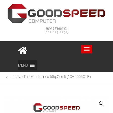
ติดต่อสอบถาม
095-451-3628
Toggle
navigation
Home
สินค้า
MENU
Lenovo ThinkCentre neo 50q Gen 6 (13HR005CTB)