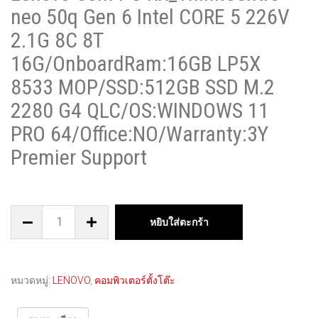
neo 50q Gen 6 Intel CORE 5 226V
2.1G 8C 8T
16G/OnboardRam:16GB LP5X
8533 MOP/SSD:512GB SSD M.2
2280 G4 QLC/OS:WINDOWS 11
PRO 64/Office:NO/Warranty:3Y
Premier Support
หยิบใส่ตะกร้า
หมวดหมู่:
LENOVO
,
คอมพิวเตอร์ตั้งโต๊ะ