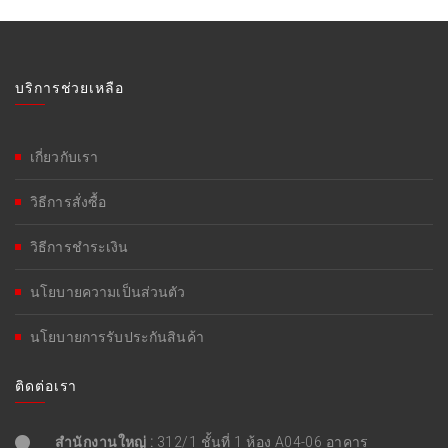
บริการช่วยเหลือ
เกี่ยวกับเรา
วิธีการสั่งซื้อ
วิธีการชำระเงิน
นโยบายความเป็นส่วนตัว
นโยบายการรับประกันสินค้า
ติดต่อเรา
สำนักงานใหญ่ :
312/1 ชั้นที่ 1 ห้อง A04-06 อาคาร