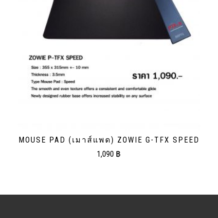
MOUSE PAD (เมาส์แพด) ZOWIE G-TFX SPEED
1,090
฿