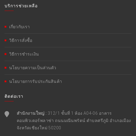
บริการช่วยเหลือ
เกี่ยวกับเรา
วิธีการสั่งซื้อ
วิธีการชำระเงิน
นโยบายความเป็นส่วนตัว
นโยบายการรับประกันสินค้า
ติดต่อเรา
สำนักงานใหญ่ :
312/1 ชั้นที่ 1 ห้อง A04-06 อาคาร
คอมพิวเตอร์พลาซ่า ถนนมณีนพรัตน์ ตำบลศรีภูมิ อำเภอเมือง
จังหวัดเชียงใหม่ 50200