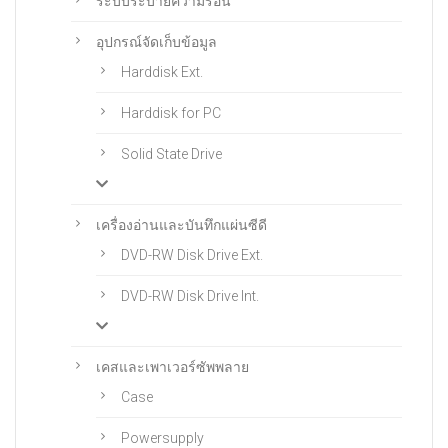
ระบบระบายความร้อน
อุปกรณ์จัดเก็บข้อมูล
Harddisk Ext.
Harddisk for PC
Solid State Drive
เครื่องอ่านและบันทึกแผ่นซีดี
DVD-RW Disk Drive Ext.
DVD-RW Disk Drive Int.
เคสและเพาเวอร์ซัพพลาย
Case
Powersupply