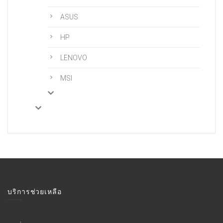
ASUS
HP
LENOVO
MSI
บริการช่วยเหลือ