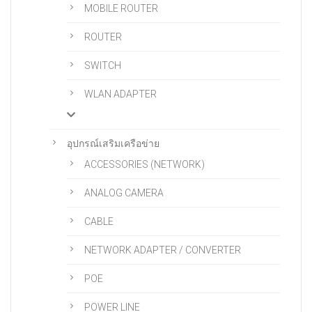
MOBILE ROUTER
ROUTER
SWITCH
WLAN ADAPTER
อุปกรณ์เสริมเครือข่าย
ACCESSORIES (NETWORK)
ANALOG CAMERA
CABLE
NETWORK ADAPTER / CONVERTER
POE
POWER LINE