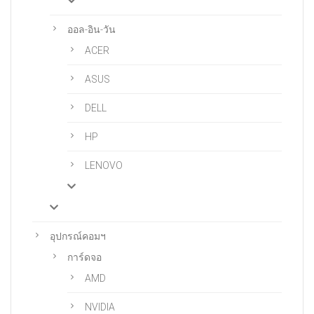
ออล-อิน-วัน
ACER
ASUS
DELL
HP
LENOVO
อุปกรณ์คอมฯ
การ์ดจอ
AMD
NVIDIA