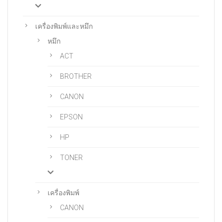
เครื่องพิมพ์และหมึก
หมึก
ACT
BROTHER
CANON
EPSON
HP
TONER
เครื่องพิมพ์
CANON