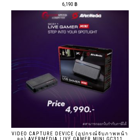
6,190
฿
VIDEO CAPTURE DEVICE (อุปกรณ์จับภาพหน้า
จอ) AVERMEDIA LIVE GAMER MINI GC311