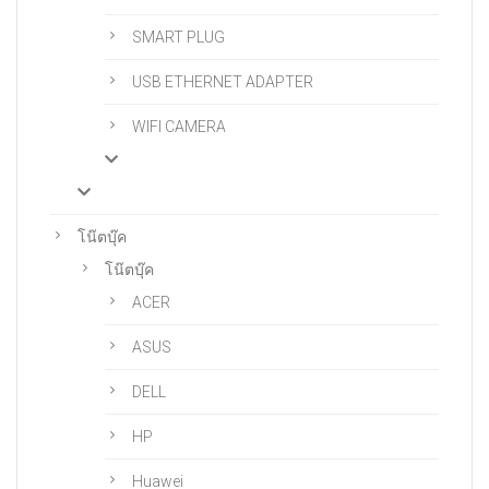
SMART PLUG
USB ETHERNET ADAPTER
WIFI CAMERA
โน๊ตบุ๊ค
โน๊ตบุ๊ค
ACER
ASUS
DELL
HP
Huawei