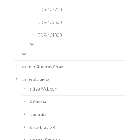
DDR-4/3200
DDR-4/3600
DDR-4/4000
อุปกรณ์จับภาพหน้าจอ
อุปกรณ์ต่อพ่วง
กล้อง Webcam
คีย์บอร์ด
จอยสติ๊ก
ตัวแปลง USB