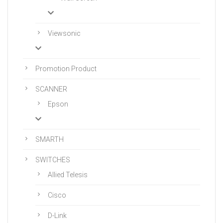
Viewsonic
Promotion Product
SCANNER
Epson
SMARTH
SWITCHES
Allied Telesis
Cisco
D-Link