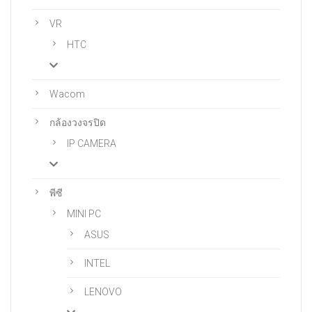
VR
HTC
Wacom
กล้องวงจรปิด
IP CAMERA
พีซี
MINI PC
ASUS
INTEL
LENOVO