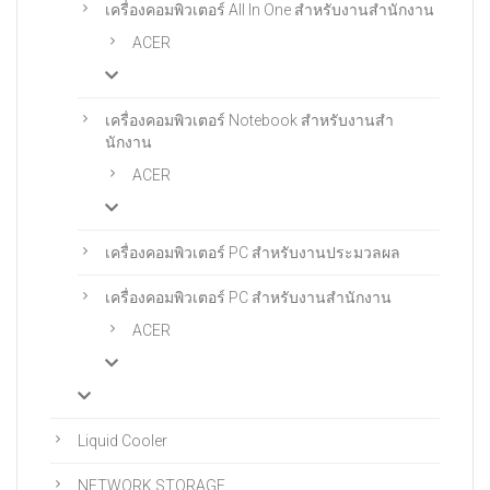
เครื่องคอมพิวเตอร์ All In One สําหรับงานสํานักงาน
ACER
เครื่องคอมพิวเตอร์ Notebook สําหรับงานสํา
นักงาน
ACER
เครื่องคอมพิวเตอร์ PC สำหรับงานประมวลผล
เครื่องคอมพิวเตอร์ PC สําหรับงานสํานักงาน
ACER
Liquid Cooler
NETWORK STORAGE