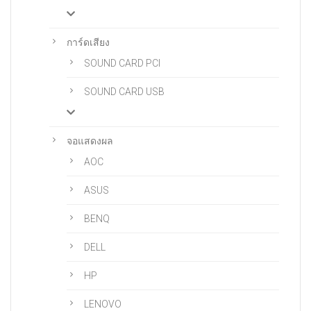
การ์ดเสียง
SOUND CARD PCI
SOUND CARD USB
จอแสดงผล
AOC
ASUS
BENQ
DELL
HP
LENOVO