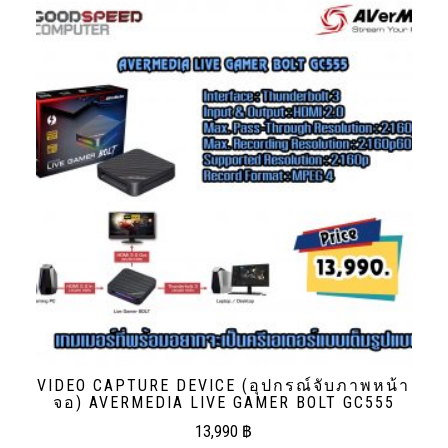
VIDEO CAPTURE DEVICE (อุปกรณ์จับภาพหน้า
จอ) AVERMEDIA LIVE GAMER BOLT GC555
13,990
฿