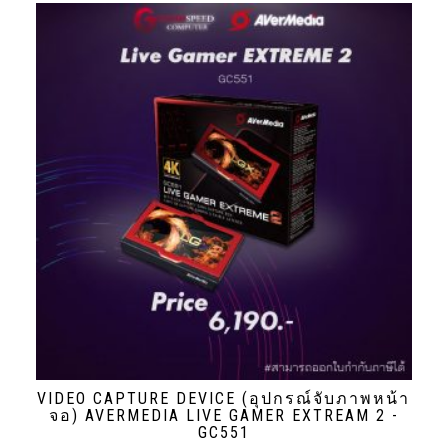
VIDEO CAPTURE DEVICE (อุปกรณ์จับภาพหน้า
จอ) AVERMEDIA LIVE GAMER EXTREAM 2 -
GC551