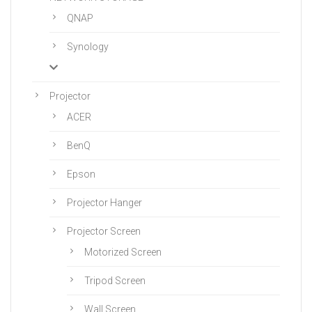
QNAP
Synology
Projector
ACER
BenQ
Epson
Projector Hanger
Projector Screen
Motorized Screen
Tripod Screen
Wall Screen