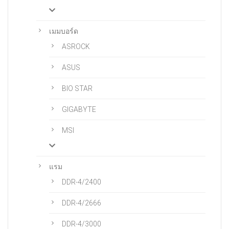
เมมบอร์ด
ASROCK
ASUS
BIO STAR
GIGABYTE
MSI
แรม
DDR-4/2400
DDR-4/2666
DDR-4/3000