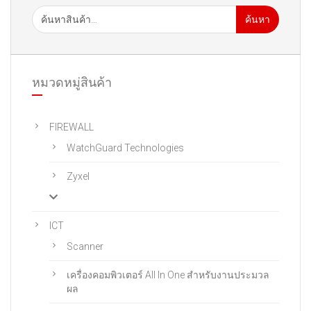
ค้นหา
หมวดหมู่สินค้า
FIREWALL
WatchGuard Technologies
Zyxel
ICT
Scanner
เครื่องคอมพิวเตอร์ All In One สําหรับงานประมวล
ผล