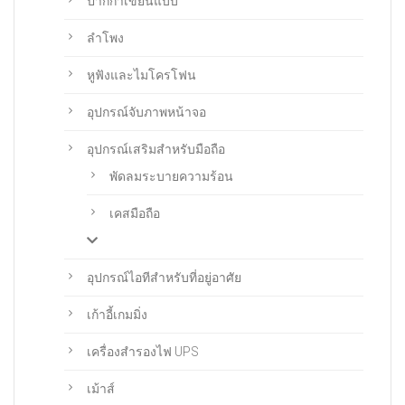
ปากกาเขียนแบบ
ลำโพง
หูฟังและไมโครโฟน
อุปกรณ์จับภาพหน้าจอ
อุปกรณ์เสริมสำหรับมือถือ
พัดลมระบายความร้อน
เคสมือถือ
อุปกรณ์ไอทีสำหรับที่อยู่อาศัย
เก้าอี้เกมมิ่ง
เครื่องสำรองไฟ UPS
เม้าส์