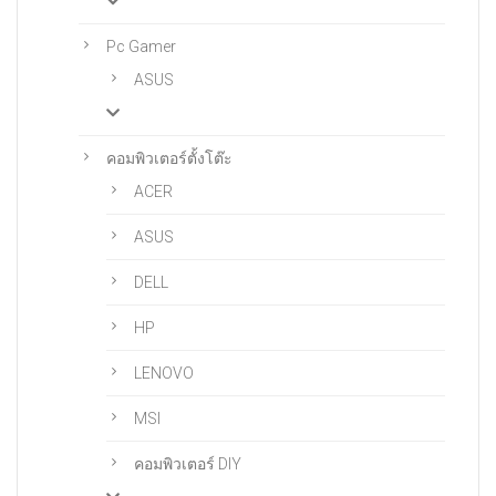
Pc Gamer
ASUS
คอมพิวเตอร์ตั้งโต๊ะ
ACER
ASUS
DELL
HP
LENOVO
MSI
คอมพิวเตอร์ DIY