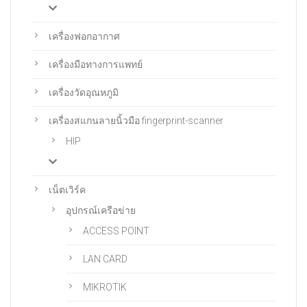
เครื่องฟอกอากาศ
เครื่องมือทางการแพทย์
เครื่องวัดอุณหภูมิ
เครื่องสแกนลายนิ้วมือ fingerprint-scanner
HIP
เน็ตเวิร์ค
อุปกรณ์เครือข่าย
ACCESS POINT
LAN CARD
MIKROTIK