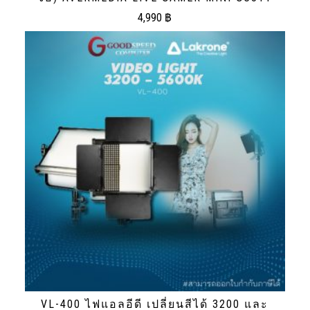
4,990
฿
VL-400 ไฟแอลอีดี เปลี่ยนสีได้ 3200 และ