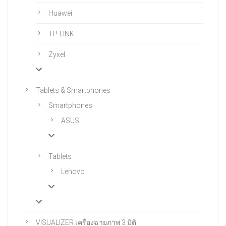
Huawei
TP-LINK
Zyxel
Tablets & Smartphones
Smartphones
ASUS
Tablets
Lenovo
VISUALIZER เครื่องฉายภาพ 3 มิติ