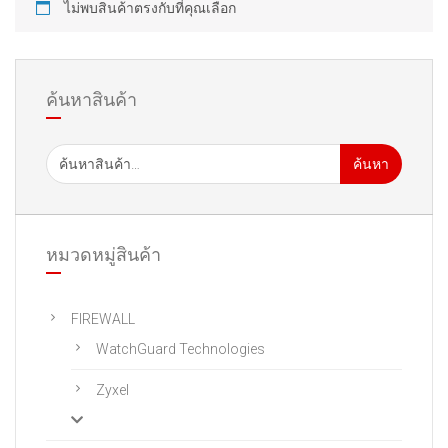
ไม่พบสินค้าตรงกับที่คุณเลือก
ค้นหาสินค้า
ค้นหา
หมวดหมู่สินค้า
FIREWALL
WatchGuard Technologies
Zyxel