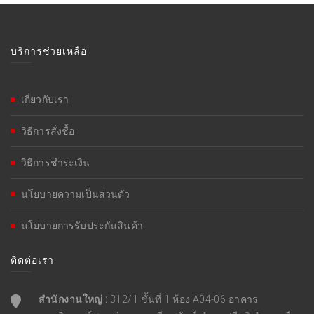
บริการช่วยเหลือ
เกี่ยวกับเรา
วิธีการสั่งซื้อ
วิธีการชำระเงิน
นโยบายความเป็นส่วนตัว
นโยบายการรับประกันสินค้า
ติดต่อเรา
สำนักงานใหญ่ :
312/1 ชั้นที่ 1 ห้อง A04-06 อาคาร