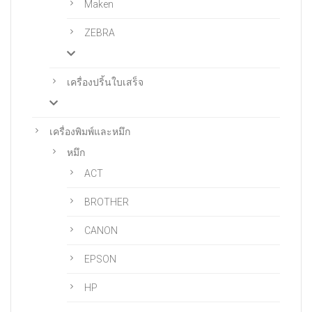
Maken
ZEBRA
เครื่องปริ้นใบเสร็จ
เครื่องพิมพ์และหมึก
หมึก
ACT
BROTHER
CANON
EPSON
HP