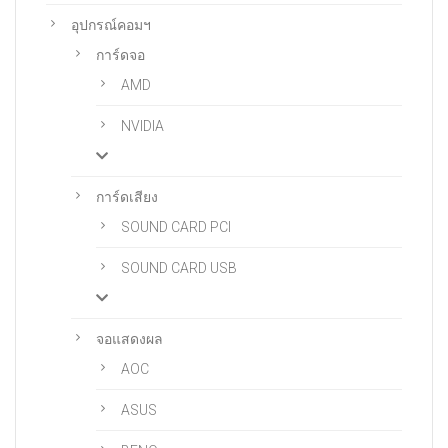
อุปกรณ์คอมฯ
การ์ดจอ
AMD
NVIDIA
การ์ดเสียง
SOUND CARD PCI
SOUND CARD USB
จอแสดงผล
AOC
ASUS