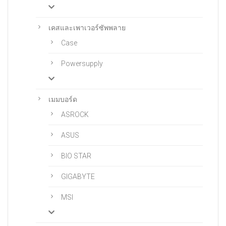
เคสและเพาเวอร์ซัพพลาย
Case
Powersupply
เมมบอร์ด
ASROCK
ASUS
BIO STAR
GIGABYTE
MSI