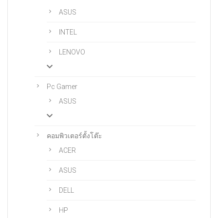
ASUS
INTEL
LENOVO
Pc Gamer
ASUS
คอมพิวเตอร์ตั้งโต๊ะ
ACER
ASUS
DELL
HP