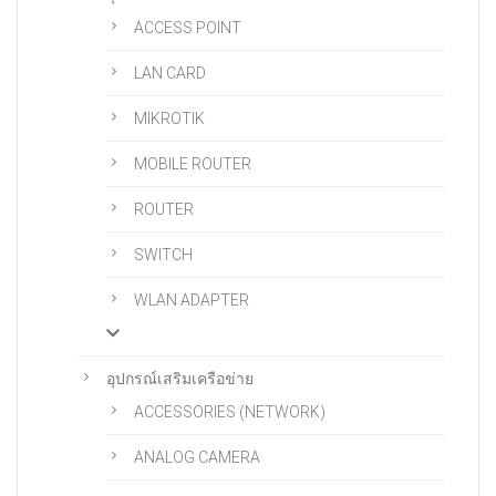
ACCESS POINT
LAN CARD
MIKROTIK
MOBILE ROUTER
ROUTER
SWITCH
WLAN ADAPTER
อุปกรณ์เสริมเครือข่าย
ACCESSORIES (NETWORK)
ANALOG CAMERA