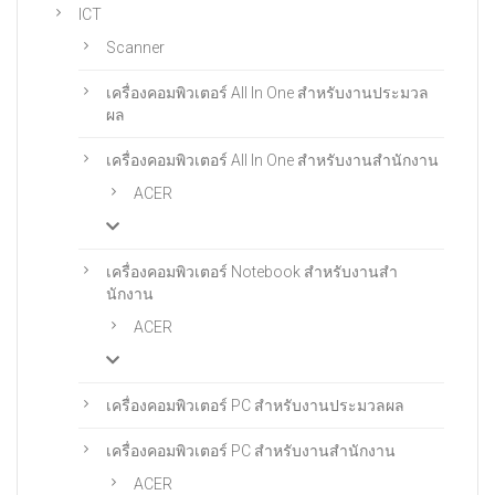
ICT
Scanner
เครื่องคอมพิวเตอร์ All In One สําหรับงานประมวล
ผล
เครื่องคอมพิวเตอร์ All In One สําหรับงานสํานักงาน
ACER
เครื่องคอมพิวเตอร์ Notebook สําหรับงานสํา
นักงาน
ACER
เครื่องคอมพิวเตอร์ PC สำหรับงานประมวลผล
เครื่องคอมพิวเตอร์ PC สําหรับงานสํานักงาน
ACER