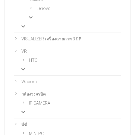
Lenovo
VISUALIZER เครื่องฉายภาพ 3 มิติ
VR
HTC
Wacom
กล้องวงจรปิด
IP CAMERA
พีซี
MINI PC