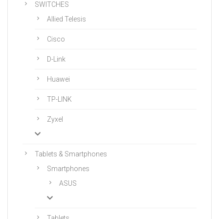
SWITCHES
Allied Telesis
Cisco
D-Link
Huawei
TP-LINK
Zyxel
Tablets & Smartphones
Smartphones
ASUS
Tablets