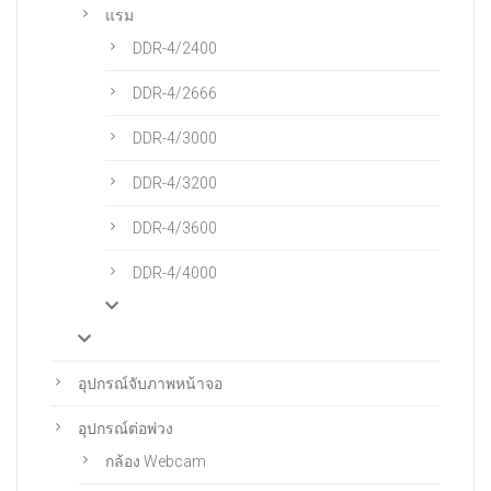
แรม
DDR-4/2400
DDR-4/2666
DDR-4/3000
DDR-4/3200
DDR-4/3600
DDR-4/4000
อุปกรณ์จับภาพหน้าจอ
อุปกรณ์ต่อพ่วง
กล้อง Webcam