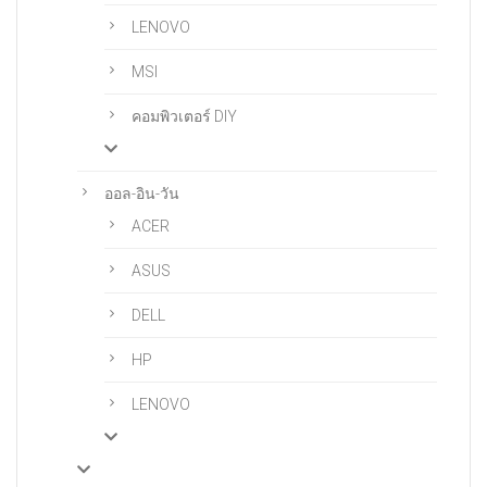
LENOVO
MSI
คอมพิวเตอร์ DIY
ออล-อิน-วัน
ACER
ASUS
DELL
HP
LENOVO