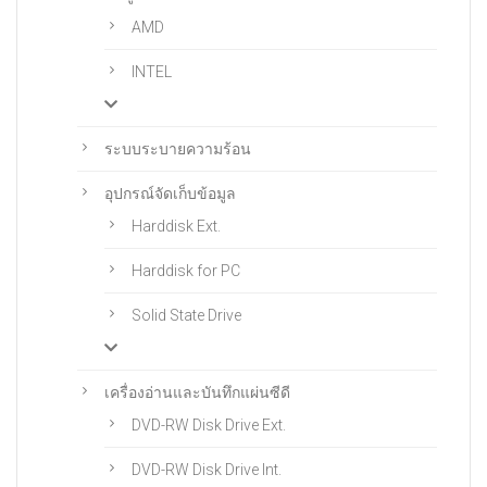
AMD
INTEL
ระบบระบายความร้อน
อุปกรณ์จัดเก็บข้อมูล
Harddisk Ext.
Harddisk for PC
Solid State Drive
เครื่องอ่านและบันทึกแผ่นซีดี
DVD-RW Disk Drive Ext.
DVD-RW Disk Drive Int.