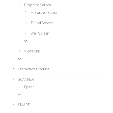
Projector Screen
Motorized Screen
Tripod Screen
Wall Screen
Viewsonic
Promotion Product
SCANNER
Epson
SMARTH