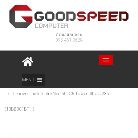
ติดต่อสอบถาม
095-451-3628
Toggle
navigation
Home
สินค้า
MENU
Lenovo ThinkCentre Neo 50t G6 Tower Ultra 5 235
(13BB001BTH)