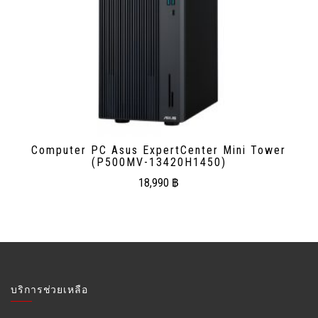
Computer PC Asus ExpertCenter Mini Tower
(P500MV-13420H1450)
18,990
฿
บริการช่วยเหลือ