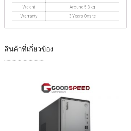
Weight
Around 5.8 kg
Warranty
3 Years Onsite
สินค้าที่เกี่ยวข้อง