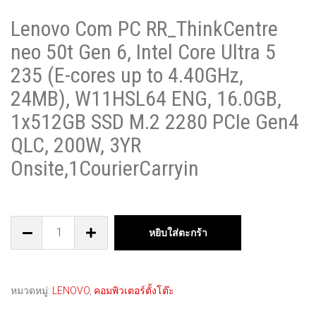
Lenovo Com PC RR_ThinkCentre
neo 50t Gen 6, Intel Core Ultra 5
235 (E-cores up to 4.40GHz,
24MB), W11HSL64 ENG, 16.0GB,
1x512GB SSD M.2 2280 PCIe Gen4
QLC, 200W, 3YR
Onsite,1CourierCarryin
หยิบใส่ตะกร้า
หมวดหมู่:
LENOVO
,
คอมพิวเตอร์ตั้งโต๊ะ