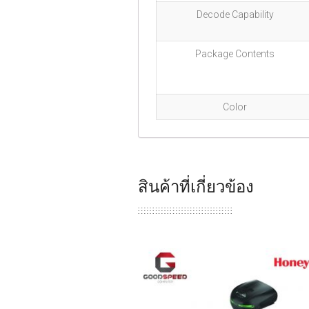
Decode Capability
Package Contents
Color
สินค้าที่เกี่ยวข้อง