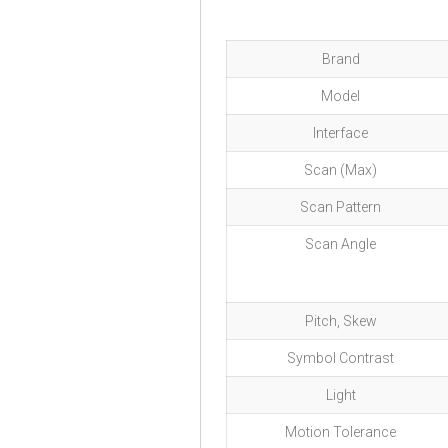
Brand
Model
Interface
Scan (Max)
Scan Pattern
Scan Angle
Pitch, Skew
Symbol Contrast
Light
Motion Tolerance