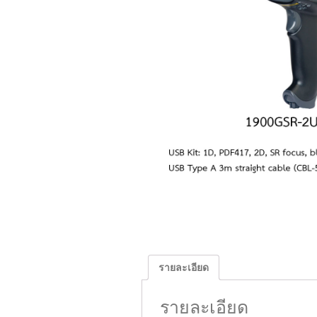
รายละเอียด
รายละเอียด