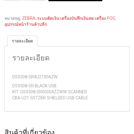
หมวดหมู่:
ZEBRA
,
ระบบคิดเงิน เครื่องบันทึกเงินสด เครื่อง POS
,
อุปกรณ์หน้าร้านค้าปลีก
รายละเอียด
รายละเอียด
DS9308-SR4U2100AZW
DS9308-SR BLACK USB
KIT: DS9308-SR00004ZZWW SCANNER
CBA-U21-S07ZBR SHIELDED USB CABLE
สินค้าที่เกี่ยวข้อง