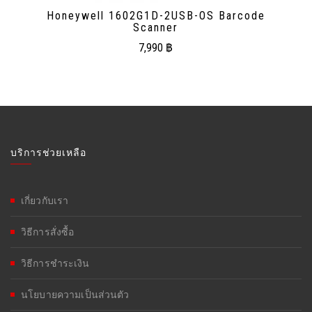
Honeywell 1602G1D-2USB-OS Barcode
Scanner
7,990
฿
บริการช่วยเหลือ
เกี่ยวกับเรา
วิธีการสั่งซื้อ
วิธีการชำระเงิน
นโยบายความเป็นส่วนตัว