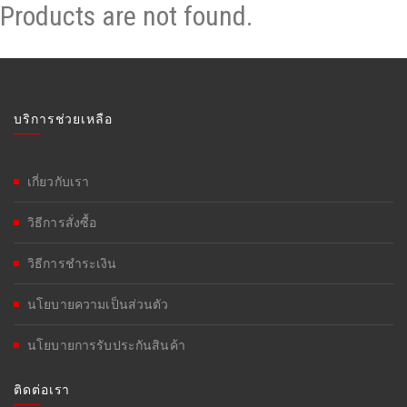
Products are not found.
บริการช่วยเหลือ
เกี่ยวกับเรา
วิธีการสั่งซื้อ
วิธีการชำระเงิน
นโยบายความเป็นส่วนตัว
นโยบายการรับประกันสินค้า
ติดต่อเรา