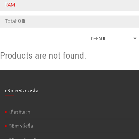
RAM
Total:
0
฿
Products are not found.
บริการช่วยเหลือ
เกี่ยวกับเรา
วิธีการสั่งซื้อ