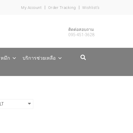
My Account
Order Tracking
Wishlist’s
ติดต่อสอบถาม
095-451-3628
ะหมึก
บริการช่วยเหลือ