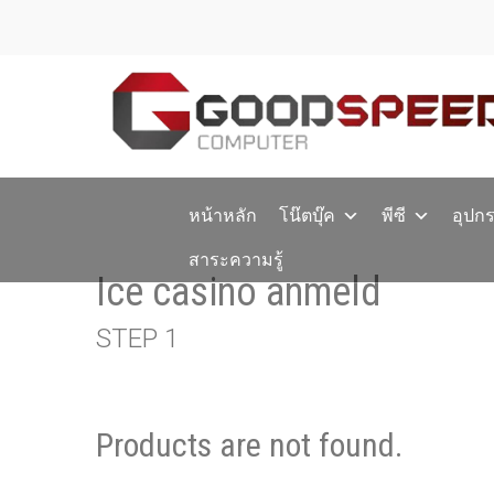
หน้าหลัก
โน๊ตบุ๊ค
พีซี
อุปก
สาระความรู้
Ice casino anmeld
STEP 1
Products are not found.