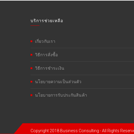
บริการช่วยเหลือ
เกี่ยวกับเรา
วิธีการสั่งซื้อ
วิธีการชำระเงิน
นโยบายความเป็นส่วนตัว
นโยบายการรับประกันสินค้า
Copyright 2018 Business Consulting - All Rights Reserv