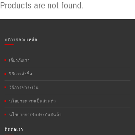
Products are not found.
บริการช่วยเหลือ
เกี่ยวกับเรา
วิธีการสั่งซื้อ
วิธีการชำระเงิน
นโยบายความเป็นส่วนตัว
นโยบายการรับประกันสินค้า
ติดต่อเรา