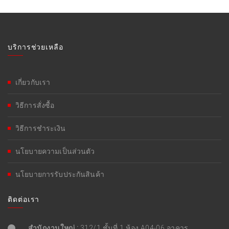
บริการช่วยเหลือ
เกี่ยวกับเรา
วิธีการสั่งซื้อ
วิธีการชำระเงิน
นโยบายความเป็นส่วนตัว
นโยบายการรับประกันสินค้า
ติดต่อเรา
สำนักงานใหญ่ :
312/1 ชั้นที่ 1 ห้อง A04-06 อาคาร