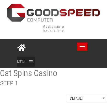
ติดต่อสอบถาม
095-451-3628
Toggle
navigation
Das Unerwartete entwirren im
MENU
Cat Spins Casino
STEP 1