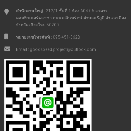
สำนักงานใหญ่ :
312/1 ชั้นที่ 1 ห้อง A04-06 อาคาร
คอมพิวเตอร์พลาซ่า ถนนมณีนพรัตน์ ตำบลศรีภูมิ อำเภอเมือง
จังหวัดเชียงใหม่ 50200
หมายเลขโทรศัพท์ :
095-451-3628
Email :
goodspeed.project@outlook.com