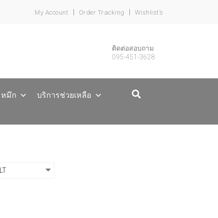
My Account
Order Tracking
Wishlist’s
ติดต่อสอบถาม
095-451-3628
ะหมึก
บริการช่วยเหลือ