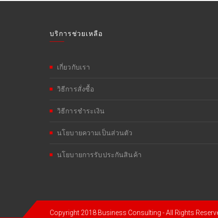
บริการช่วยเหลือ
เกี่ยวกับเรา
วิธีการสั่งซื้อ
วิธีการชำระเงิน
นโยบายความเป็นส่วนตัว
นโยบายการรับประกันสินค้า
Copyright 2018 Business Consulting - All Rights Reserv