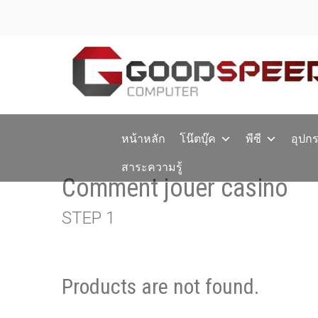
หน้าหลัก
โน๊ตบุ๊ค
พีซี
อุปก
สาระความรู้
Comment jouer casino
STEP 1
Products are not found.