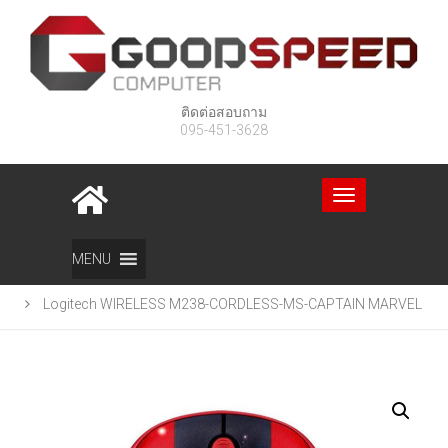
ติดต่อสอบถาม
095-451-3628
Toggle
navigation
Home
สินค้า
MENU
Logitech WIRELESS M238-CORDLESS-MS-CAPTAIN MARVEL