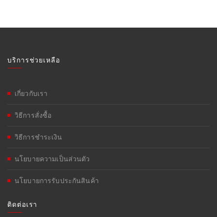
บริการช่วยเหลือ
เกี่ยวกับเรา
วิธีการสั่งซื้อ
วิธีการชำระเงิน
นโยบายความเป็นส่วนตัว
นโยบายการรับประกันสินค้า
ติดต่อเรา