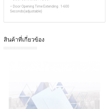
– Door Opening Time Extending : 1-600
Seconds(adjustable)
สินค้าที่เกี่ยวข้อง