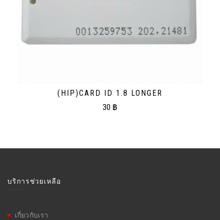
(HIP)CARD ID 1.8 LONGER
30
฿
บริการช่วยเหลือ
เกี่ยวกับเรา