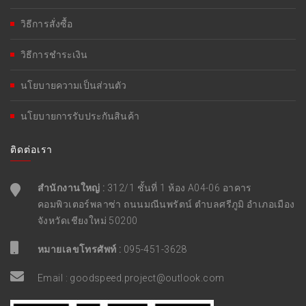
วิธีการสั่งซื้อ
วิธีการชำระเงิน
นโยบายความเป็นส่วนตัว
นโยบายการรับประกันสินค้า
ติดต่อเรา
สำนักงานใหญ่ :
312/1 ชั้นที่ 1 ห้อง A04-06 อาคาร
คอมพิวเตอร์พลาซ่า ถนนมณีนพรัตน์ ตำบลศรีภูมิ อำเภอเมือง
จังหวัดเชียงใหม่ 50200
หมายเลขโทรศัพท์ :
095-451-3628
Email :
goodspeed.project@outlook.com