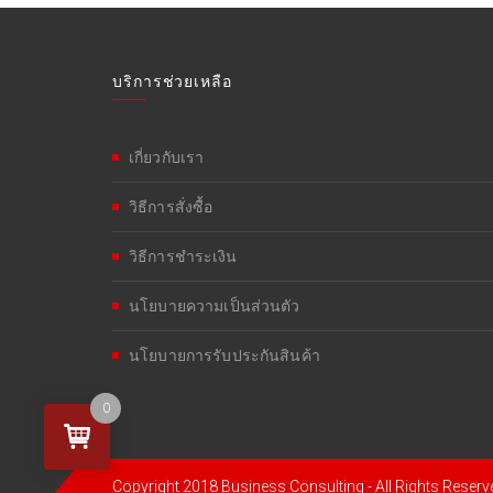
บริการช่วยเหลือ
เกี่ยวกับเรา
วิธีการสั่งซื้อ
วิธีการชำระเงิน
นโยบายความเป็นส่วนตัว
นโยบายการรับประกันสินค้า
0
Copyright 2018 Business Consulting - All Rights Reserv