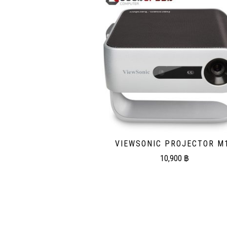
VIEWSONIC PROJECTOR M
10,900
฿