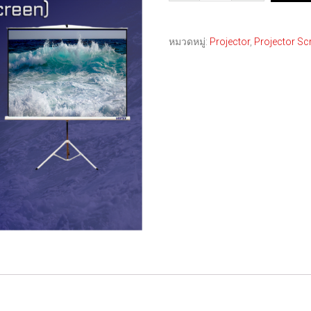
หมวดหมู่:
Projector
,
Projector Sc