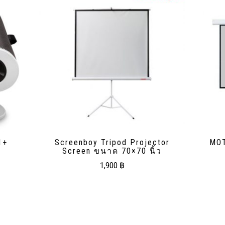
1+
Screenboy Tripod Projector
MOT
Screen ขนาด 70×70 นิ้ว
1,900
฿