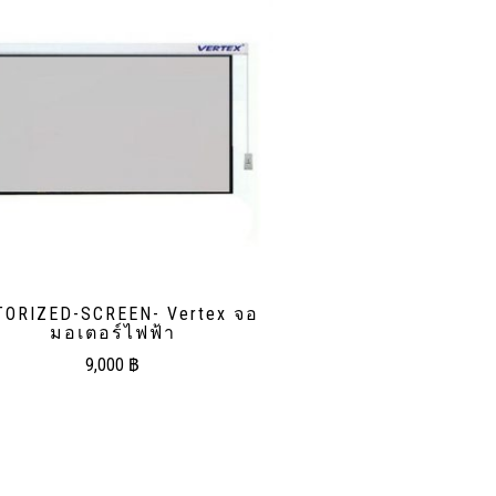
ORIZED-SCREEN- Vertex จอ
มอเตอร์ไฟฟ้า
9,000
฿