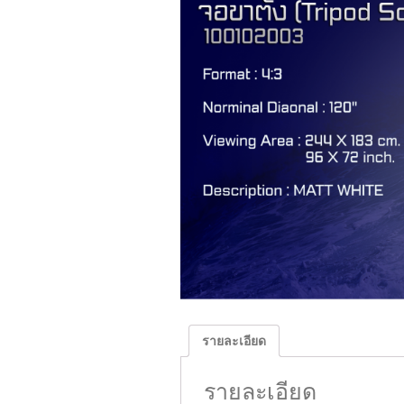
รายละเอียด
รายละเอียด