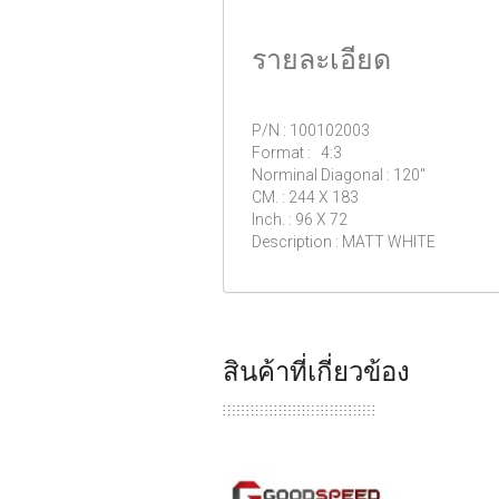
รายละเอียด
P/N : 100102003
Format : 4:3
Norminal Diagonal : 120″
CM. : 244 X 183
Inch. : 96 X 72
Description : MATT WHITE
สินค้าที่เกี่ยวข้อง