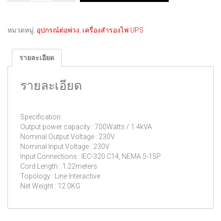
หมวดหมู่:
อุปกรณ์ต่อพ่วง
,
เครื่องสำรองไฟ UPS
รายละเอียด
รายละเอียด
Specification:
Output power capacity : 700Watts / 1.4kVA
Nominal Output Voltage : 230V
Nominal Input Voltage : 230V
Input Connections : IEC-320 C14, NEMA 5-15P
Cord Length : 1.22meters
Topology : Line Interactive
Net Weight : 12.0KG