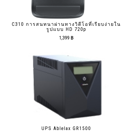
C310 การสนทนาผ่านทางวิดีโอที่เรียบง่ายใน
รูปแบบ HD 720p
1,399
฿
UPS Ablelax GR1500