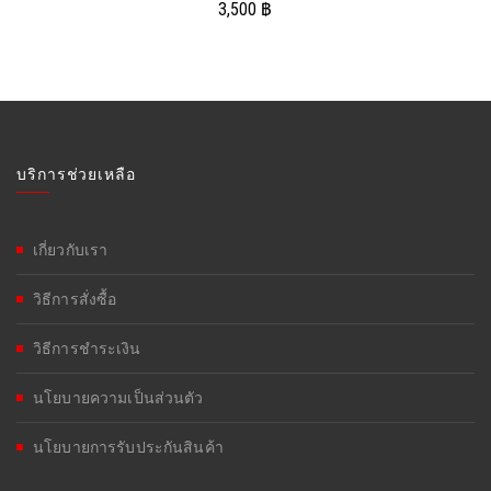
3,500
฿
บริการช่วยเหลือ
เกี่ยวกับเรา
วิธีการสั่งซื้อ
วิธีการชำระเงิน
นโยบายความเป็นส่วนตัว
นโยบายการรับประกันสินค้า