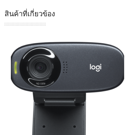
สินค้าที่เกี่ยวข้อง