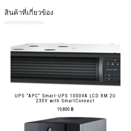
สินค้าที่เกี่ยวข้อง
UPS “APC” Smart-UPS 1000VA LCD RM 2U
230V with SmartConnect
19,800
฿