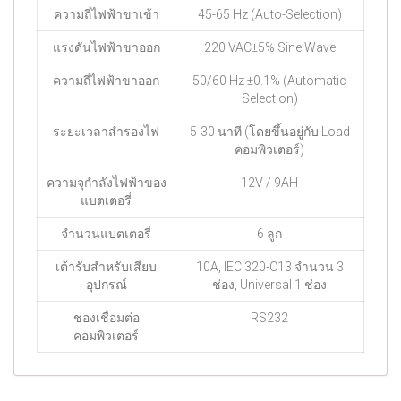
ความถี่ไฟฟ้าขาเข้า
45-65 Hz (Auto-Selection)
แรงดันไฟฟ้าขาออก
220 VAC±5% Sine Wave
ความถี่ไฟฟ้าขาออก
50/60 Hz ±0.1% (Automatic
Selection)
ระยะเวลาสำรองไฟ
5-30 นาที (โดยขึ้นอยู่กับ Load
คอมพิวเตอร์)
ความจุกำลังไฟฟ้าของ
12V / 9AH
แบตเตอรี่
จำนวนแบตเตอรี่
6 ลูก
เต้ารับสำหรับเสียบ
10A, IEC 320-C13 จำนวน 3
อุปกรณ์
ช่อง, Universal 1 ช่อง
ช่องเชื่อมต่อ
RS232
คอมพิวเตอร์