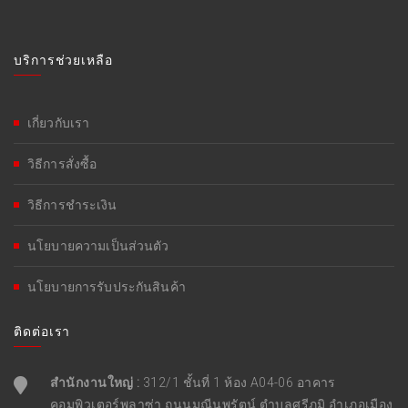
บริการช่วยเหลือ
เกี่ยวกับเรา
วิธีการสั่งซื้อ
วิธีการชำระเงิน
นโยบายความเป็นส่วนตัว
นโยบายการรับประกันสินค้า
ติดต่อเรา
สำนักงานใหญ่ :
312/1 ชั้นที่ 1 ห้อง A04-06 อาคาร
คอมพิวเตอร์พลาซ่า ถนนมณีนพรัตน์ ตำบลศรีภูมิ อำเภอเมือง