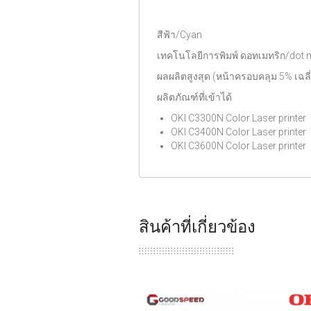
สีฟ้า/Cyan
เทคโนโลยีการพิมพ์ ดอทเมทริก/dot m
ผลผลิตสูงสุด (หน้าครอบคลุม 5% เฉลี่
ผลิตภัณฑ์ที่เข้าได้
OKI C3300N Color Laser printer
OKI C3400N Color Laser printer
OKI C3600N Color Laser printer
สินค้าที่เกี่ยวข้อง