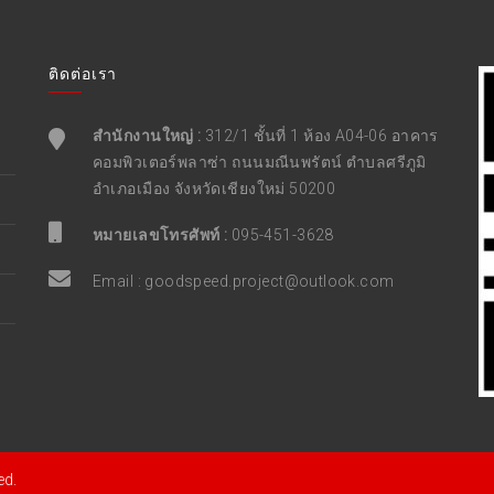
ติดต่อเรา
สำนักงานใหญ่ :
312/1 ชั้นที่ 1 ห้อง A04-06 อาคาร
คอมพิวเตอร์พลาซ่า ถนนมณีนพรัตน์ ตำบลศรีภูมิ
อำเภอเมือง จังหวัดเชียงใหม่ 50200
หมายเลขโทรศัพท์ :
095-451-3628
Email :
goodspeed.project@outlook.com
ed.