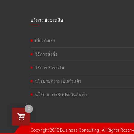
บริการช่วยเหลือ
เกี่ยวกับเรา
วิธีการสั่งซื้อ
วิธีการชำระเงิน
นโยบายความเป็นส่วนตัว
นโยบายการรับประกันสินค้า
0
Copyright 2018 Business Consulting - All Rights Reserv