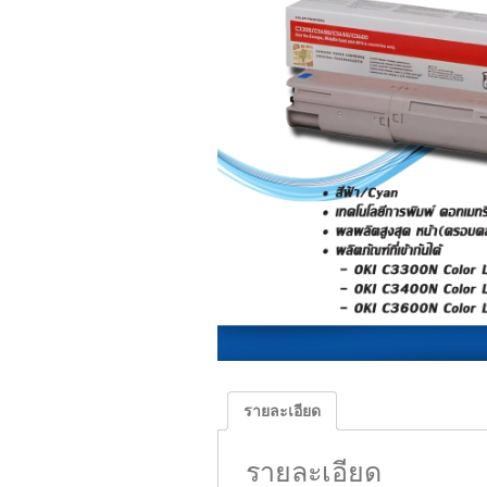
รายละเอียด
รายละเอียด