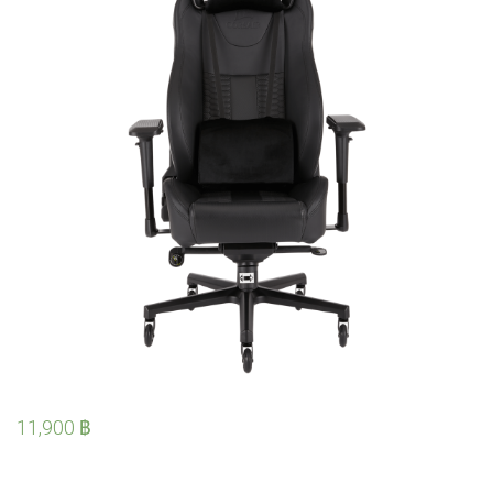
11,900
฿