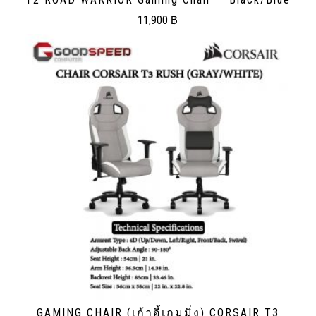
11,900
฿
GAMING CHAIR (เก้าอี้เกมมิ่ง) CORSAIR T3