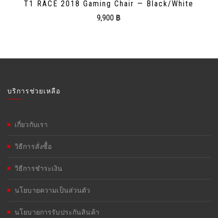
T1 RACE 2018 Gaming Chair — Black/White
9,900
฿
บริการช่วยเหลือ
เกี่ยวกับเรา
วิธีการสั่งซื้อ
วิธีการชำระเงิน
นโยบายความเป็นส่วนตัว
นโยบายการรับประกันสินค้า