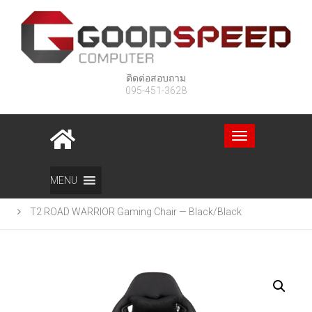
ติดต่อสอบถาม
095-451-3628
Toggle
navigation
Home
สินค้า
MENU
T2 ROAD WARRIOR Gaming Chair — Black/Black