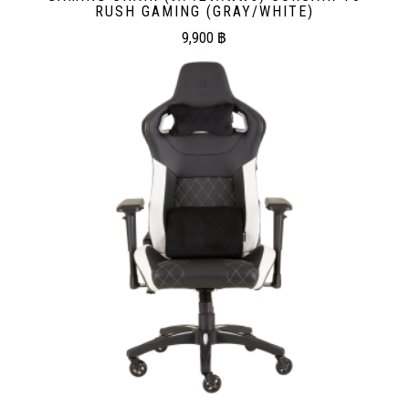
RUSH GAMING (GRAY/WHITE)
9,900
฿