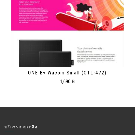
ONE By Wacom Small (CTL-472)
1,690
฿
บริการช่วยเหลือ