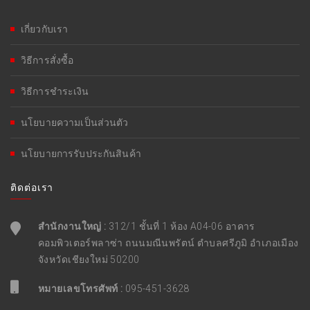
เกี่ยวกับเรา
วิธีการสั่งซื้อ
วิธีการชำระเงิน
นโยบายความเป็นส่วนตัว
นโยบายการรับประกันสินค้า
ติดต่อเรา
สำนักงานใหญ่ :
312/1 ชั้นที่ 1 ห้อง A04-06 อาคาร
คอมพิวเตอร์พลาซ่า ถนนมณีนพรัตน์ ตำบลศรีภูมิ อำเภอเมือง
จังหวัดเชียงใหม่ 50200
หมายเลขโทรศัพท์ :
095-451-3628