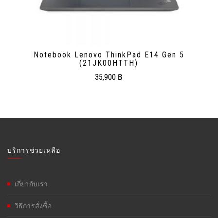
Notebook Lenovo ThinkPad E14 Gen 5
(21JK00HTTH)
35,900
฿
บริการช่วยเหลือ
เกี่ยวกับเรา
วิธีการสั่งซื้อ