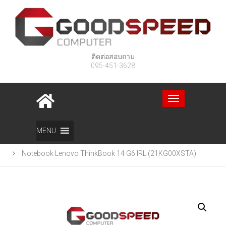
ติดต่อสอบถาม
095-451-3628
Toggle
navigation
Home
สินค้า
MENU
Notebook Lenovo ThinkBook 14 G6 IRL (21KG00XSTA)