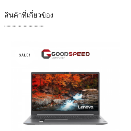
สินค้าที่เกี่ยวข้อง
SALE!