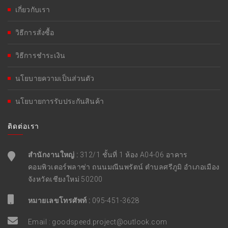
เกี่ยวกับเรา
วิธีการสั่งซื้อ
วิธีการชำระเงิน
นโยบายความเป็นส่วนตัว
นโยบายการรับประกันสินค้า
ติดต่อเรา
สำนักงานใหญ่ :
312/1 ชั้นที่ 1 ห้อง A04-06 อาคาร
คอมพิวเตอร์พลาซ่า ถนนมณีนพรัตน์ ตำบลศรีภูมิ อำเภอเมือง
จังหวัดเชียงใหม่ 50200
หมายเลขโทรศัพท์ :
095-451-3628
Email :
goodspeed.project@outlook.com