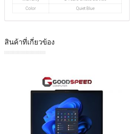
Color
Quiet Blue
สินค้าที่เกี่ยวข้อง