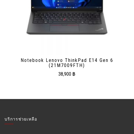
Notebook Lenovo ThinkPad E14 Gen 6
(21M7009FTH)
38,900
฿
บริการช่วยเหลือ