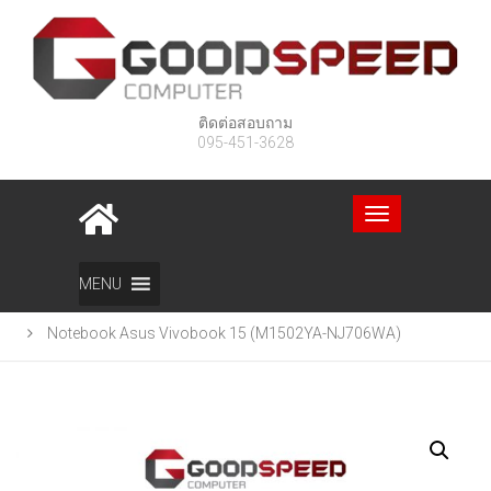
ติดต่อสอบถาม
095-451-3628
Toggle
navigation
Home
สินค้า
MENU
Notebook Asus Vivobook 15 (M1502YA-NJ706WA)