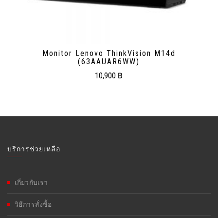
Monitor Lenovo ThinkVision M14d
(63AAUAR6WW)
10,900
฿
บริการช่วยเหลือ
เกี่ยวกับเรา
วิธีการสั่งซื้อ