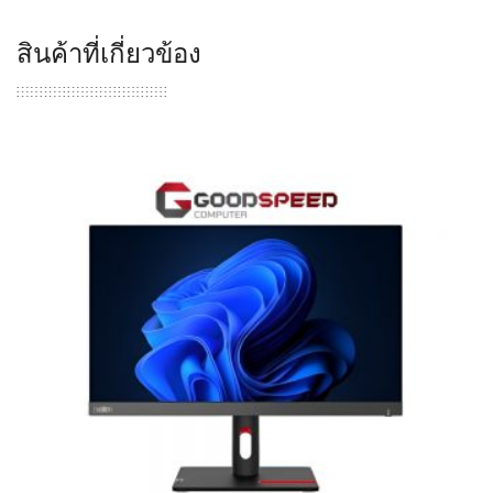
สินค้าที่เกี่ยวข้อง