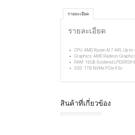
รายละเอียด
รายละเอียด
CPU: AMD Ryzen AI 7 445, Up to
Graphics: AMD Radeon Graphic
RAM: 16GB Soldered LPDDR5X-
SSD: 1TB NVMe PCIe 4.0x
สินค้าที่เกี่ยวข้อง