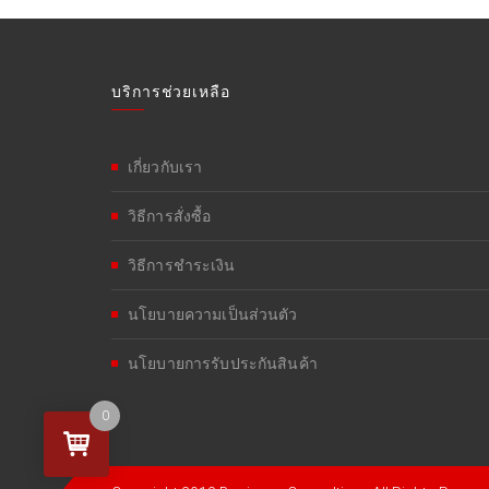
บริการช่วยเหลือ
เกี่ยวกับเรา
วิธีการสั่งซื้อ
วิธีการชำระเงิน
นโยบายความเป็นส่วนตัว
นโยบายการรับประกันสินค้า
0