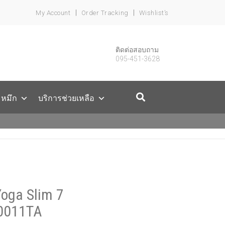
My Account
Order Tracking
Wishlist’s
ติดต่อสอบถาม
095-451-3628
ะหมึก
บริการช่วยเหลือ
Yoga Slim 7
0011TA