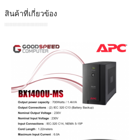
สินค้าที่เกี่ยวข้อง