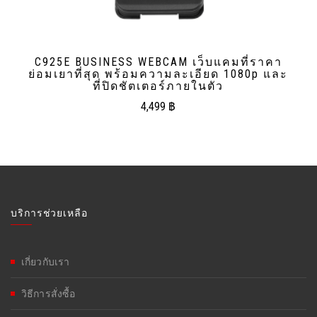
C925E BUSINESS WEBCAM เว็บแคมที่ราคา
ย่อมเยาที่สุด พร้อมความละเอียด 1080p และ
ที่ปิดชัตเตอร์ภายในตัว
4,499
฿
บริการช่วยเหลือ
เกี่ยวกับเรา
วิธีการสั่งซื้อ