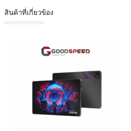
สินค้าที่เกี่ยวข้อง