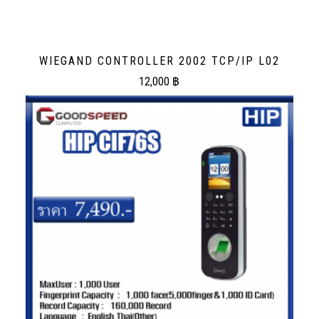
WIEGAND CONTROLLER 2002 TCP/IP L02
12,000
฿