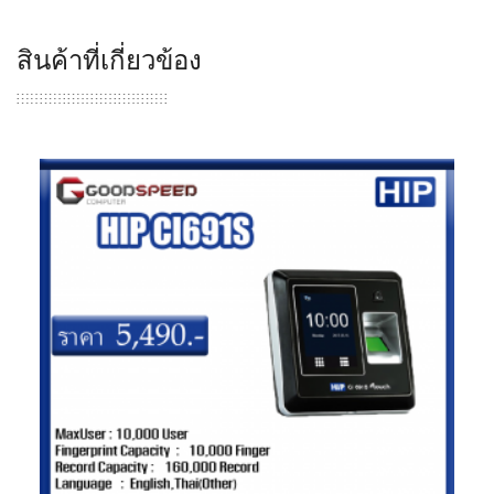
สินค้าที่เกี่ยวข้อง