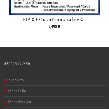
HIP CiF76s เครื่องสแกนใบหน้า
7,490
฿
บริการช่วยเหลือ
เกี่ยวกับเรา
วิธีการสั่งซื้อ
วิธีการชำระเงิน