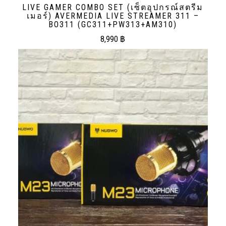
LIVE GAMER COMBO SET (เซ็ตอุปกรณ์สตรีม
เมอร์) AVERMEDIA LIVE STREAMER 311 –
BO311 (GC311+PW313+AM310)
8,990
฿