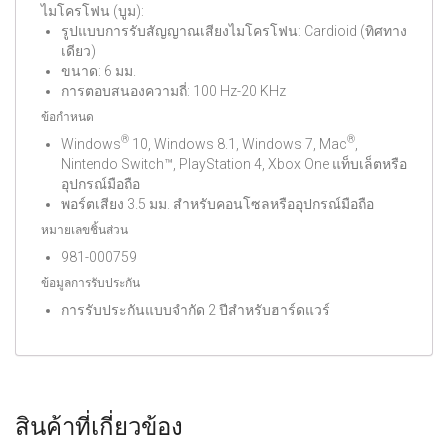
ไมโครโฟน (บูม):
รูปแบบการรับสัญญาณเสียงไมโครโฟน: Cardioid (ทิศทาง
เดียว)
ขนาด: 6 มม.
การตอบสนองความถี่: 100 Hz-20 KHz
ข้อกำหนด
®
®
Windows
10, Windows 8.1, Windows 7, Mac
,
Nintendo Switch™, PlayStation 4, Xbox One แท็บเล็ตหรือ
อุปกรณ์มือถือ
พอร์ตเสียง 3.5 มม. สำหรับคอนโซลหรืออุปกรณ์มือถือ
หมายเลขชิ้นส่วน
981-000759
ข้อมูลการรับประกัน
การรับประกันแบบจำกัด 2 ปีสำหรับฮาร์ดแวร์
สินค้าที่เกี่ยวข้อง