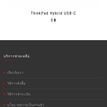
ThinkPad Hybrid USB-C
0
฿
บริการช่วยเหลือ
เกี่ยวกับเรา
วิธีการสั่งซื้อ
วิธีการชำระเงิน
นโยบายความเป็นส่วนตัว