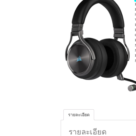
รายละเอียด
รายละเอียด