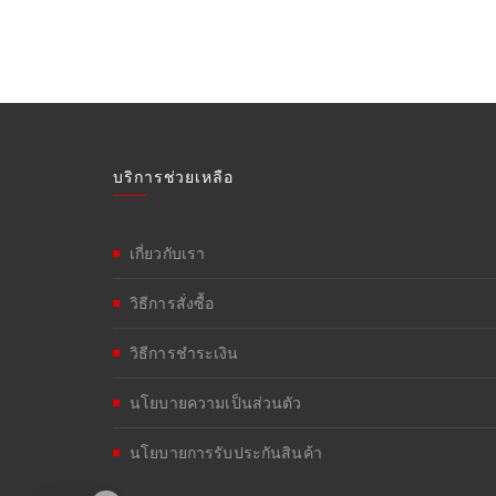
บริการช่วยเหลือ
เกี่ยวกับเรา
วิธีการสั่งซื้อ
วิธีการชำระเงิน
นโยบายความเป็นส่วนตัว
นโยบายการรับประกันสินค้า