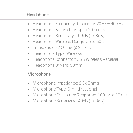
Headphone
Headphone Frequency Response: 20Hz – 40 kHz
Headphone Battery Life: Up to 20 hours
Headphone Sensitivity: 109dB (+/-3dB)
Headphone Wireless Range: Up to 60ft
Impedance: 32 Ohms @ 2.5 kHz
Headphone Type: Wireless
Headphone Connector: USB Wireless Receiver
Headphone Drivers: 50mm
Microphone
Microphone Impedance: 2.0k Ohms
Microphone Type: Omnidirectional
Microphone Frequency Response: 100Hz to 10kHz
Microphone Sensitivity: -40dB (+/-3dB)