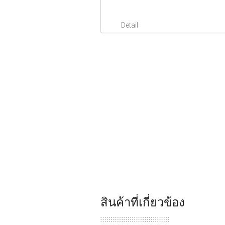
Detail
สินค้าที่เกี่ยวข้อง