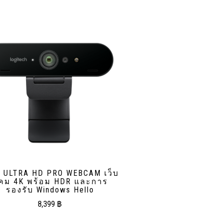
O ULTRA HD PRO WEBCAM เว็บ
คม 4K พร้อม HDR และการ
รองรับ Windows Hello
8,399
฿