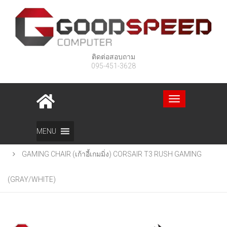
ติดต่อสอบถาม
095-451-3628
Toggle
navigation
Home
สินค้า
MENU
GAMING CHAIR (เก้าอี้เกมมิ่ง) CORSAIR T3 RUSH GAMING
(GRAY/WHITE)