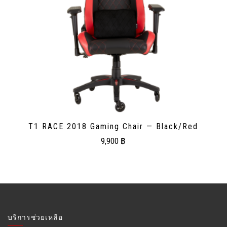
T1 RACE 2018 Gaming Chair — Black/Red
9,900
฿
บริการช่วยเหลือ