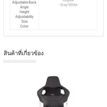
: Regular
Adjustable Back
: Gray/White
Angle
Height
Adjustability
Size
Color
สินค้าที่เกี่ยวข้อง