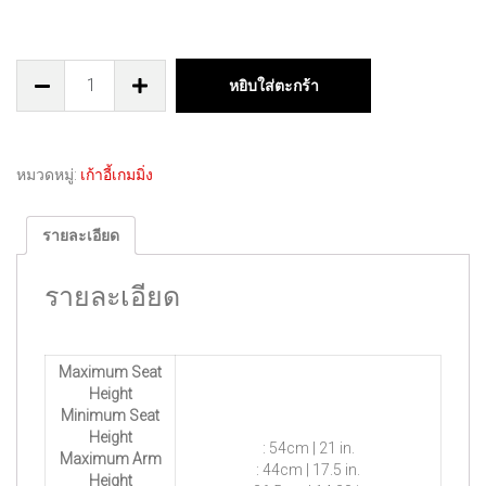
หยิบใส่ตะกร้า
หมวดหมู่:
เก้าอี้เกมมิ่ง
รายละเอียด
รายละเอียด
Maximum Seat
Height
Minimum Seat
Height
: 54cm | 21 in.
Maximum Arm
: 44cm | 17.5 in.
Height