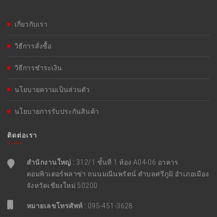
เกี่ยวกับเรา
วิธีการสั่งซื้อ
วิธีการชำระเงิน
นโยบายความเป็นส่วนตัว
นโยบายการรับประกันสินค้า
ติดต่อเรา
สำนักงานใหญ่ :
312/1 ชั้นที่ 1 ห้อง A04-06 อาคาร
คอมพิวเตอร์พลาซ่า ถนนมณีนพรัตน์ ตำบลศรีภูมิ อำเภอเมือง
จังหวัดเชียงใหม่ 50200
หมายเลขโทรศัพท์ :
095-451-3628