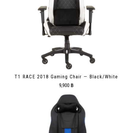
T1 RACE 2018 Gaming Chair — Black/White
9,900
฿