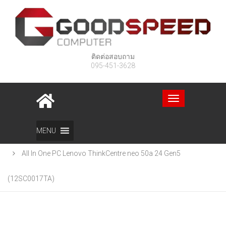
ติดต่อสอบถาม
095-451-3628
Toggle
navigation
Home
สินค้า
MENU
All In One PC Lenovo ThinkCentre neo 50a 24 Gen5
(12SC0017TA)