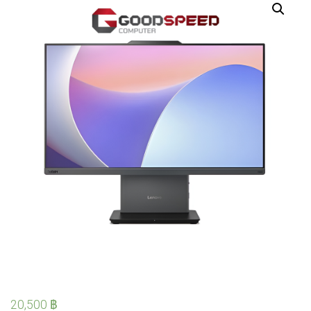
20,500
฿