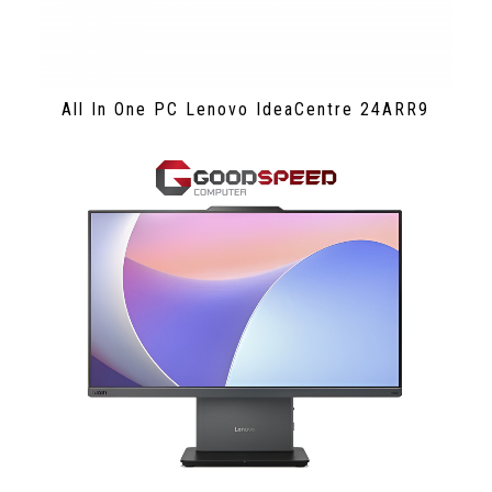
All In One PC Lenovo IdeaCentre 24ARR9