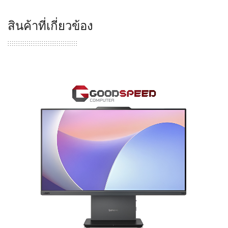
สินค้าที่เกี่ยวข้อง