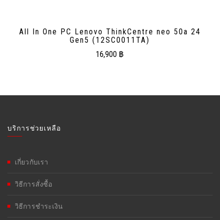
All In One PC Lenovo ThinkCentre neo 50a 24
Gen5 (12SC0011TA)
16,900
฿
บริการช่วยเหลือ
เกี่ยวกับเรา
วิธีการสั่งซื้อ
วิธีการชำระเงิน